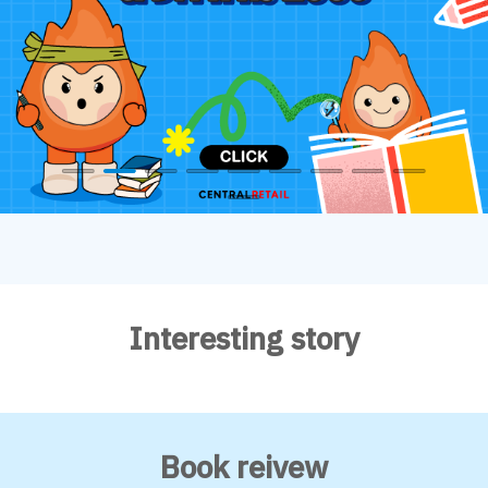
Interesting story
Book reivew