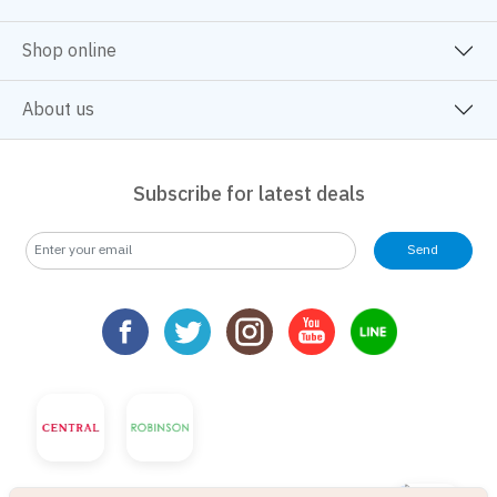
Shop online
About us
Subscribe for latest deals
Send