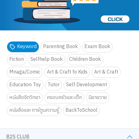
Keyword
Parenting Book
Exam Book
Fiction
Selfhelp Book
Children Book
Mnaga/Comic
Art & Craft fo Kids
Art & Craft
Education Toy
Tutor
Self Development
หนังสือจิตวิทยา
ครอบครัวและเด็ก
นิยายวาย
หนังสือและการ์ตูนความรู้
BackToSchool
B2S CLUB