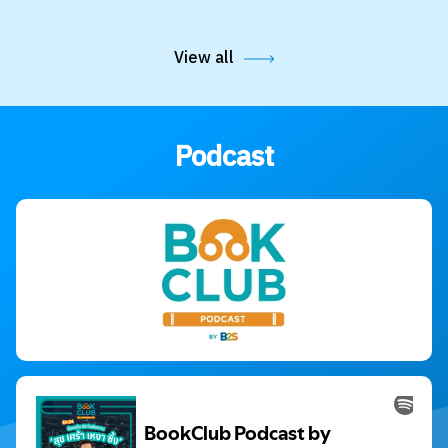
View all
Podcast