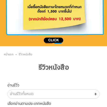
•
หน้าแรก
รีวิวหนังสือ
รีวิวหนังสือ
อ่านรีวิว
เลือกอ่านตามประเภทหนังสือ