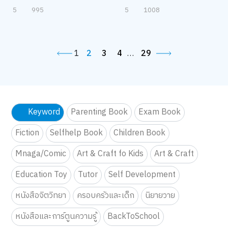
5
995
5
1008
1
2
3
4
…
29
Keyword
Parenting Book
Exam Book
Fiction
Selfhelp Book
Children Book
Mnaga/Comic
Art & Craft fo Kids
Art & Craft
Education Toy
Tutor
Self Development
หนังสือจิตวิทยา
ครอบครัวและเด็ก
นิยายวาย
หนังสือและการ์ตูนความรู้
BackToSchool