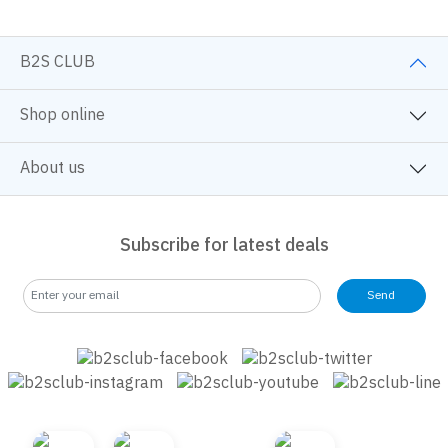
B2S CLUB
Shop online
About us
Subscribe for latest deals
Send