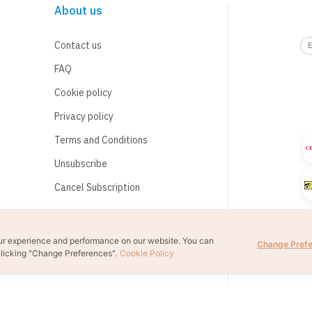
About us
Contact us
FAQ
Cookie policy
Privacy policy
Terms and Conditions
Unsubscribe
Cancel Subscription
ur experience and performance on our website. You can
Change Pref
licking "Change Preferences".
Cookie Policy