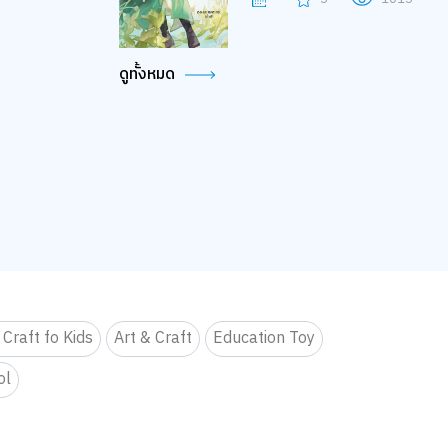
ดูทั้งหมด
 Craft fo Kids
Art & Craft
Education Toy
ol