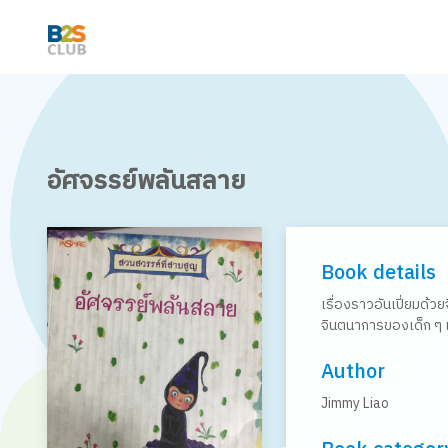
อัศจรรย์พลันสลาย
Book details
เรื่องราวอันเปี่ยมด้
จินตนาการของเด็ก ๆ
Author
Jimmy Liao