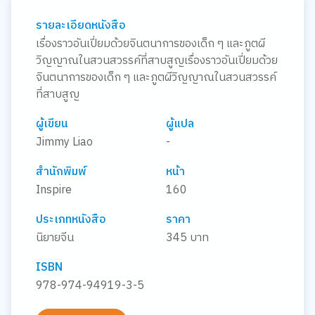
รายละเอียดหนังสือ
เรื่องราวอันเปี่ยมด้วยจินตนาการของเด็ก ๆ และภูตผี
วิญญาณในสวนสวรรค์ที่สาบสูญเรื่องราวอันเปี่ยมด้วย
จินตนาการของเด็ก ๆ และภูตผีวิญญาณในสวนสวรรค์
ที่สาบสูญ
ผู้เขียน
ผู้แปล
Jimmy Liao
-
สำนักพิมพ์
หน้า
Inspire
160
ประเภทหนังสือ
ราคา
นิยายจีน
345 บาท
ISBN
978-974-94919-3-5