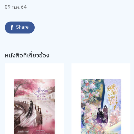
09 ก.ค. 64
Share
หนังสือที่เกี่ยวข้อง