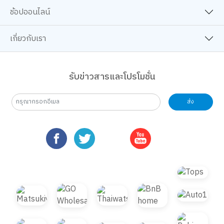
ช้อปออนไลน์
เกี่ยวกับเรา
รับข่าวสารและโปรโมชั่น
ส่ง