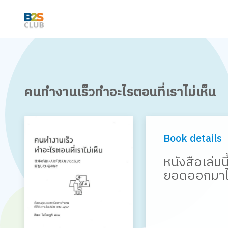
คนทำงานเร็วทำอะไรตอนที่เราไม่เห็น
Book details
หนังสือเล่มน
ยอดออกมาได้