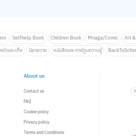
tion
Selfhelp Book
Children Book
Mnaga/Comic
Art &
รัวและเด็ก
นิยายวาย
หนังสือและการ์ตูนความรู้
BackToScho
About us
Contact us
FAQ
Cookie policy
Privacy policy
Terms and Conditions