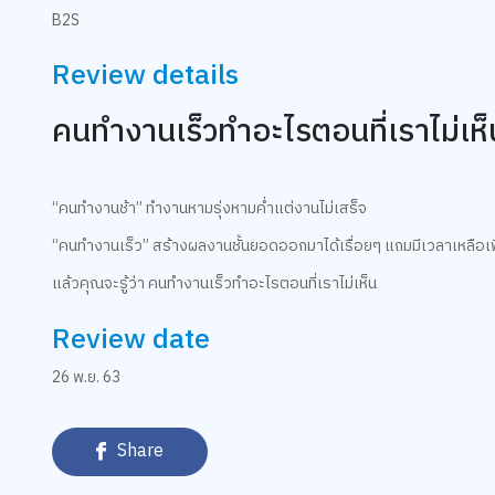
B2S
Review details
คนทำงานเร็วทำอะไรตอนที่เราไม่เห็
“คนทำงานช้า” ทำงานหามรุ่งหามค่ำแต่งานไม่เสร็จ
“คนทำงานเร็ว” สร้างผลงานชั้นยอดออกมาได้เรื่อยๆ แถมมีเวลาเหลือเฟ
แล้วคุณจะรู้ว่า คนทำงานเร็วทำอะไรตอนที่เราไม่เห็น
Review date
26 พ.ย. 63
Share