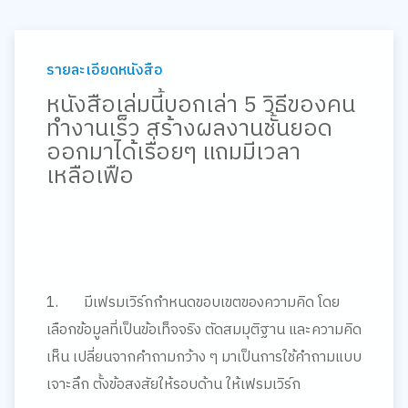
รายละเอียดหนังสือ
หนังสือเล่มนี้บอกเล่า
5 วิธีของคน
ทำงานเร็ว สร้างผลงานชั้นยอด
ออกมาได้เรื่อยๆ แถมมีเวลา
เหลือเฟือ
1.
มีเฟรมเวิร์กกำหนดขอบเขตของความคิด
โดย
เลือกข้อมูลที่เป็นข้อเท็จจริง ตัดสมมุติฐาน และความคิด
เห็น เปลี่ยนจากคำถามกว้าง ๆ มาเป็นการใช้คำถามแบบ
เจาะลึก ตั้งข้อสงสัยให้รอบด้าน ให้เฟรมเวิร์ก