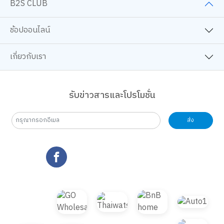
B2S CLUB
ช้อปออนไลน์
เกี่ยวกับเรา
รับข่าวสารและโปรโมชั่น
ส่ง