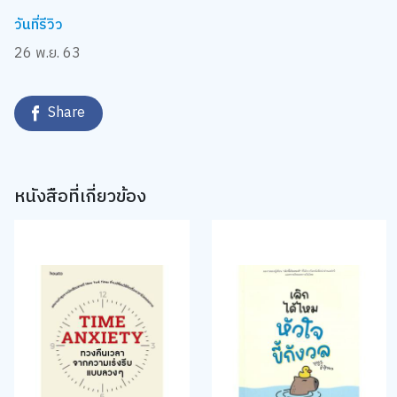
วันที่รีวิว
26 พ.ย. 63
Share
หนังสือที่เกี่ยวข้อง