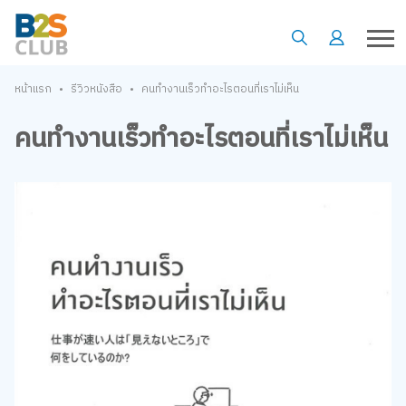
•
•
หน้าแรก
รีวิวหนังสือ
คนทำงานเร็วทำอะไรตอนที่เราไม่เห็น
คนทำงานเร็วทำอะไรตอนที่เราไม่เห็น