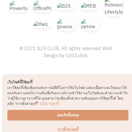
© 2021 B2S CLUB, All rights reserved. Web
Design by
1001click.
เว็บไซต์นี้ใช้คุกกี้
เราใช้คุกกี้เพื่อเพิ่มประสบการณ์ที่ดีในการใช้เว็บไซต์ แสดงเนื้อหาและโฆษณาให้
ตรงกับความสนใจ รวมถึงเพื่อวิเคราะห์การเข้าใช้งานเว็บไซต์และทำความเข้าใจ
ว่าผู้ใช้งานมาจากที่ใด คุณสามารถเลือกตั้งค่าความยินยอมการใช้คุกกี้ได้ โดย
คลิก “การตั้งค่าคุกกี้”
นโยบายคุกกี้
ยอมรับทั้งหมด
การตั้งค่าคุกกี้