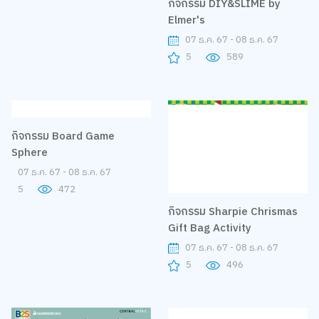
กิจกรรม DIY&SLIME by
Elmer's
07 ธ.ค. 67 - 08 ธ.ค. 67
5
589
กิจกรรม Board Game
กิจกรรม Sharpie Chrismas
Sphere
Gift Bag Activity
07 ธ.ค. 67 - 08 ธ.ค. 67
07 ธ.ค. 67 - 08 ธ.ค. 67
5
472
5
496