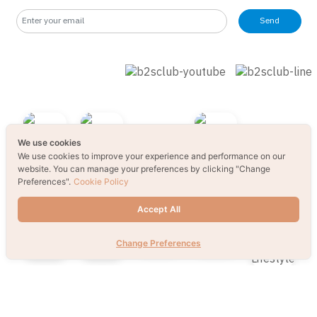
Send
We use cookies
We use cookies to improve your experience and performance on our
website. You can manage your preferences by clicking "Change
Preferences".
Cookie Policy
Accept All
Change Preferences