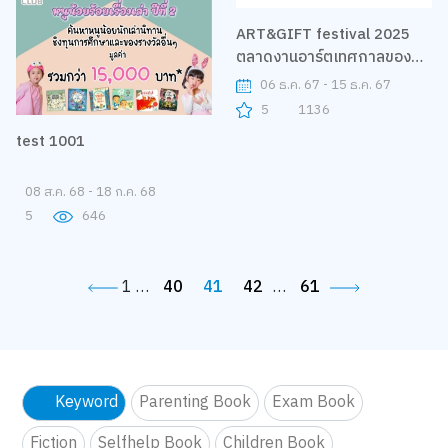
ART&GIFT festival 2025
test 1001
ตลาดงานอาร์ตเทศกาลของ
ขวัญ
06 ธ.ค. 67 - 15 ธ.ค. 67
08 ส.ค. 68 - 18 ก.ค. 68
5
1136
5
646
1
…
40
41
42
…
61
Keyword
Parenting Book
Exam Book
Fiction
Selfhelp Book
Children Book