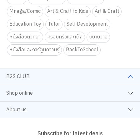
Mnaga/Comic
Art & Craft fo Kids
Art & Craft
Education Toy
Tutor
Self Development
หนังสือจิตวิทยา
ครอบครัวและเด็ก
นิยายวาย
หนังสือและการ์ตูนความรู้
BackToSchool
B2S CLUB
Shop online
About us
Subscribe for latest deals