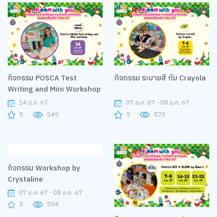
กิจกรรม POSCA Test
กิจกรรม ระบายสี กับ Crayola
Writing and Mini Workshop
14 ธ.ค. 67
07 ธ.ค. 67 - 08 ธ.ค. 67
5
549
5
573
กิจกรรม Workshop by
Crystaline
07 ธ.ค. 67 - 08 ธ.ค. 67
5
554