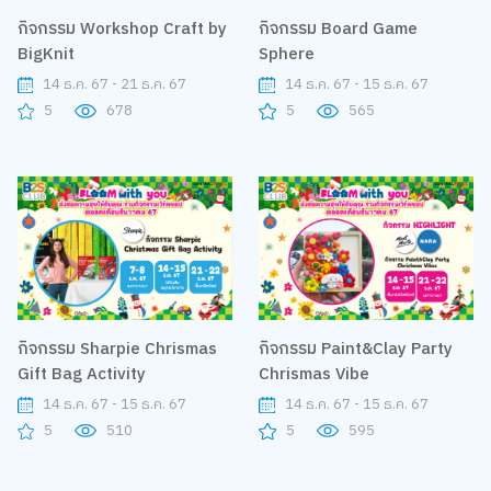
กิจกรรม Workshop Craft by
กิจกรรม Board Game
BigKnit
Sphere
14 ธ.ค. 67 - 21 ธ.ค. 67
14 ธ.ค. 67 - 15 ธ.ค. 67
5
678
5
565
กิจกรรม Sharpie Chrismas
กิจกรรม Paint&Clay Party
Gift Bag Activity
Chrismas Vibe
14 ธ.ค. 67 - 15 ธ.ค. 67
14 ธ.ค. 67 - 15 ธ.ค. 67
5
510
5
595