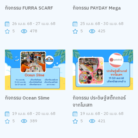
กิจกรรม FURRA SCARF
กิจกรรม PAYDAY Mega
26 เม.ย. 68 - 27 เม.ย. 68
25 เม.ย. 68 - 30 เม.ย. 68
5
478
5
425
กิจกรรม Ocean Slime
กิจกรรม ประดิษฐ์สติ๊กเกอร์
จากโมเสท
19 เม.ย. 68 - 20 เม.ย. 68
19 เม.ย. 68 - 20 เม.ย. 68
5
389
5
421