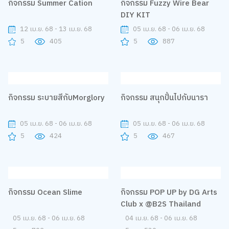
กิจกรรม Summer Cation
กิจกรรม Fuzzy Wire Bear
DIY KIT
12 เม.ย. 68 - 13 เม.ย. 68
05 เม.ย. 68 - 06 เม.ย. 68
5
405
5
887
กิจกรรม ระบายสีกับMorglory
กิจกรรม สนุกปั้นไปกับนารา
05 เม.ย. 68 - 06 เม.ย. 68
05 เม.ย. 68 - 06 เม.ย. 68
5
424
5
467