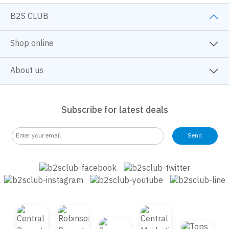
หนังสือจิตวิทยา
ครอบครัวและเด็ก
นิยายวาย
หนังสือและการ์ตูนความรู้
BackToSchool
B2S CLUB
Shop online
About us
Subscribe for latest deals
Send