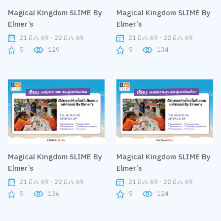
Magical Kingdom SLIME By
Magical Kingdom SLIME By
Elmer’s
Elmer’s
21 มี.ค. 69 - 22 มี.ค. 69
21 มี.ค. 69 - 22 มี.ค. 69
5
129
5
134
Magical Kingdom SLIME By
Magical Kingdom SLIME By
Elmer’s
Elmer’s
21 มี.ค. 69 - 22 มี.ค. 69
21 มี.ค. 69 - 22 มี.ค. 69
5
136
5
124