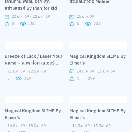
เล่านิทาน พร้อม DIY สุด
ชวนเล่นตัวต่อ Mideer
สร้างสรรค์ By Plan for kid
20 มี.ค. 69 - 22 มี.ค. 69
15 มี.ค. 69
5
380
5
319
Magical Kingdom SLIME By
Elmer’s
14 มี.ค. 69 - 15 มี.ค. 69
5
299
Breeze of Luck / Laser Your
Name – ลมพาโชค เลเซอร์
สลักชื่อ By Jisulife
21 มี.ค. 69 - 22 มี.ค. 69
5
319