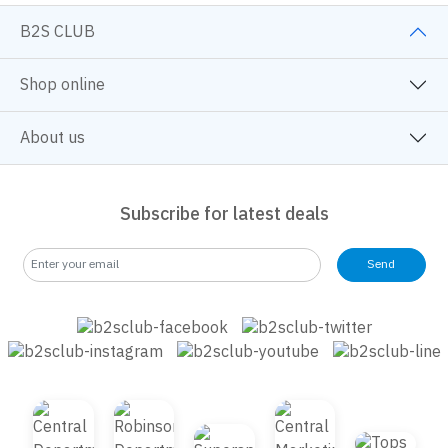
หนังสือจิตวิทยา
ครอบครัวและเด็ก
นิยายวาย
หนังสือและการ์ตูนความรู้
BackToSchool
B2S CLUB
Shop online
About us
Subscribe for latest deals
Send