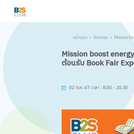
หน้าแรก
กิจกรรม
Mission bo
•
•
Mission boost energy 
ต้อนรับ Book Fair Expo
8.00 - 20.30
02 ต.ค. 67
เวลา :