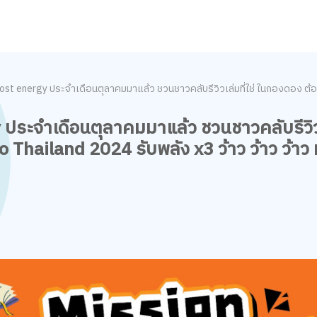
ost energy ประจำเดือนตุลาคมมาแล้ว ชวนชาวคลับรีวิวเล่มที่ใช่ ในกองดอง ต้อนร
ประจำเดือนตุลาคมมาแล้ว ชวนชาวคลับรีวิวเ
 Thailand 2024 รับพลัง x3 ว้าว ว้าว ว้าว ท