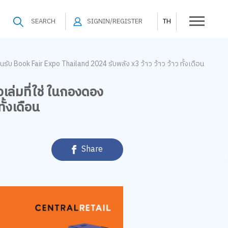
SEARCH
SIGNIN/REGISTER
TH
ับ Book Fair Expo Thailand 2024 รับพลัง x3 ว้าว ว้าว ว้าว ทั้งเดือน
ล่มที่ใช่ ในกองดอง
ั้งเดือน
Share