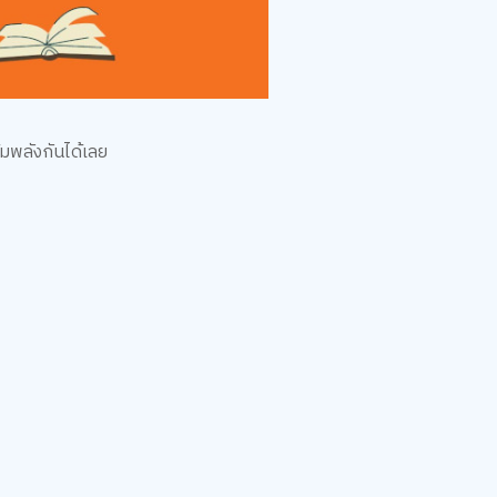
พลังกันได้เลย