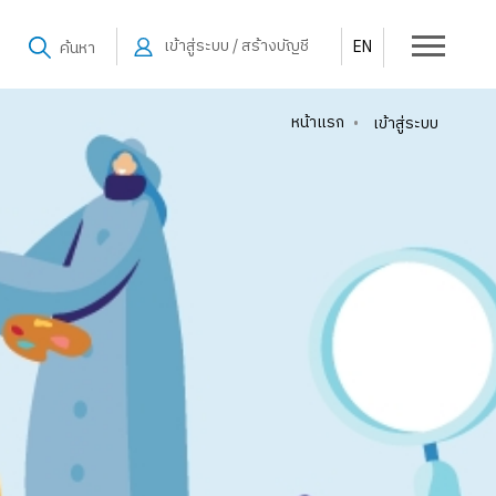
เข้าสู่ระบบ / สร้างบัญชี
EN
ค้นหา
หน้าแรก
•
เข้าสู่ระบบ