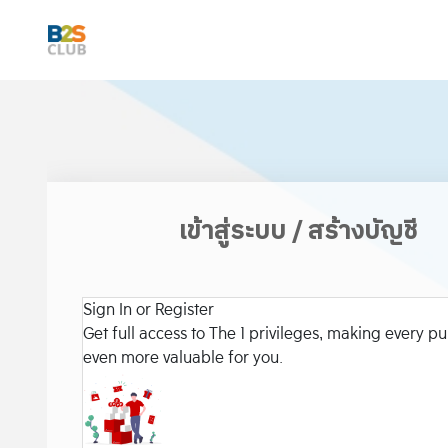
เข้าสู่ระบบ / สร้างบัญชี
Sign In or Register
Get full access to The 1 privileges, making every p
even more valuable for you.