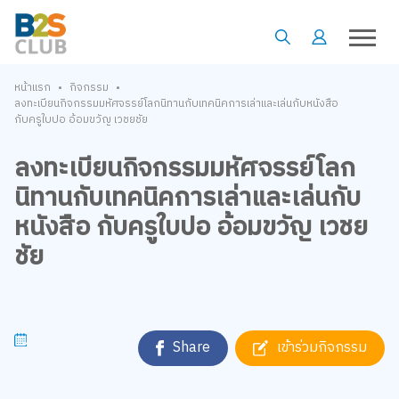
•
•
หน้าแรก
กิจกรรม
ลงทะเบียนกิจกรรมมหัศจรรย์โลกนิทานกับเทคนิคการเล่าและเล่นกับหนังสือ
กับครูใบปอ อ้อมขวัญ เวชยชัย
ลงทะเบียนกิจกรรมมหัศจรรย์โลก
นิทานกับเทคนิคการเล่าและเล่นกับ
หนังสือ กับครูใบปอ อ้อมขวัญ เวชย
ชัย
Share
เข้าร่วมกิจกรรม