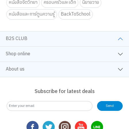
หนังสือจิตวิทยา
ครอบครัวและเด็ก
นิยายวาย
หนังสือและการ์ตูนความรู้
BackToSchool
B2S CLUB
Shop online
About us
Subscribe for latest deals
Send