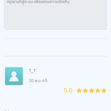
T_T
30 พ.ย. 65
5.0
05
1
15
2
25
3
35
4
45
5