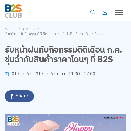
•
•
หน้าแรก
กิจกรรม
รับหน้าฝนกับกิจกรรมดีดีเดือน ก.ค. ชุ่มฉ่ำกับสินค้าราคาโดนๆ ที่ B2S
รับหน้าฝนกับกิจกรรมดีดีเดือน ก.ค.
ชุ่มฉ่ำกับสินค้าราคาโดนๆ ที่ B2S
11.00 - 17.00
01 ก.ค. 65 - 31 ก.ค. 65
เวลา :
Share