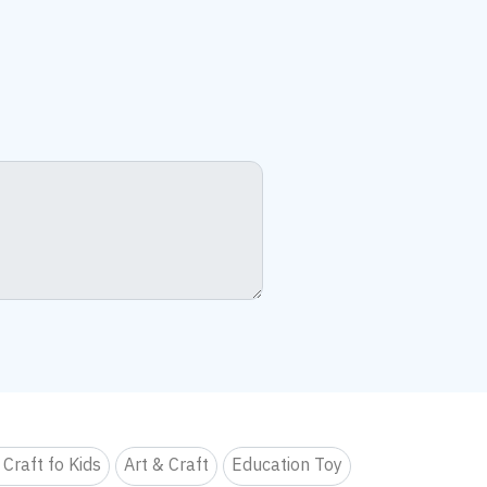
 Craft fo Kids
Art & Craft
Education Toy