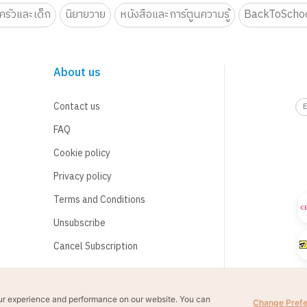
รัวและเด็ก
นิยายวาย
หนังสือและการ์ตูนความรู้
BackToScho
About us
Contact us
FAQ
Cookie policy
Privacy policy
Terms and Conditions
Unsubscribe
Cancel Subscription
ur experience and performance on our website. You can
Change Pref