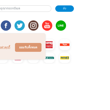
ส่ง
งค่าคุกกี้
ยอมรับทั้งหมด