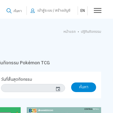
เข้าสู่ระบบ / สร้างบัญชี
EN
ค้นหา
หน้าแรก
ปฏิทินกิจกรรม
•
ทินกิจกรรม Pokémon TCG
วันที่สิ้นสุดกิจกรรม
ค้นหา
event