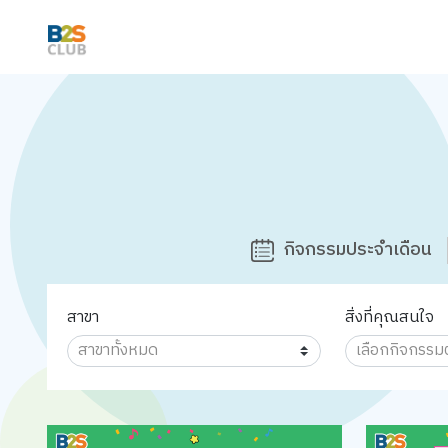
กิจกรรมประจำเดือน
สาขา
สิ่งที่คุณสนใจ