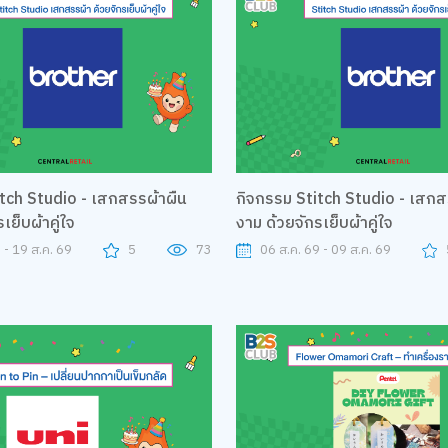
tch Studio - เสกสรรผ้าผืน
กิจกรรม Stitch Studio - เสกส
เย็บผ้าคู่ใจ
งาม ด้วยจักรเย็บผ้าคู่ใจ
 - 19 ส.ค. 69
5
73
06 ส.ค. 69 - 09 ส.ค. 69