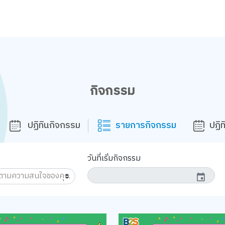
กิจกรรม
ปฏิทินกิจกรรม
รายการกิจกรรม
ปฏิ
วันที่เริ่มกิจกรรม
event