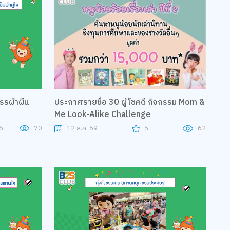
รรผ้าผืน
ประกาศรายชื่อ 30 ผู้โชคดี กิจกรรม Mom &
Me Look-Alike Challenge
5
70
12 ส.ค. 69
5
62