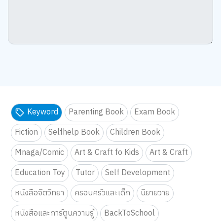
Keyword
Parenting Book
Exam Book
Fiction
Selfhelp Book
Children Book
Mnaga/Comic
Art & Craft fo Kids
Art & Craft
Education Toy
Tutor
Self Development
หนังสือจิตวิทยา
ครอบครัวและเด็ก
นิยายวาย
หนังสือและการ์ตูนความรู้
BackToSchool