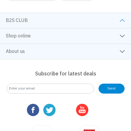
B2S CLUB
Shop online
About us
Subscribe for latest deals
Send