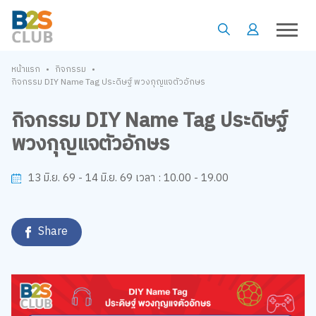
•
•
หน้าแรก
กิจกรรม
กิจกรรม DIY Name Tag ประดิษฐ์ พวงกุญแจตัวอักษร
กิจกรรม DIY Name Tag ประดิษฐ์
พวงกุญแจตัวอักษร
10.00 - 19.00
13 มิ.ย. 69 - 14 มิ.ย. 69
เวลา :
Share