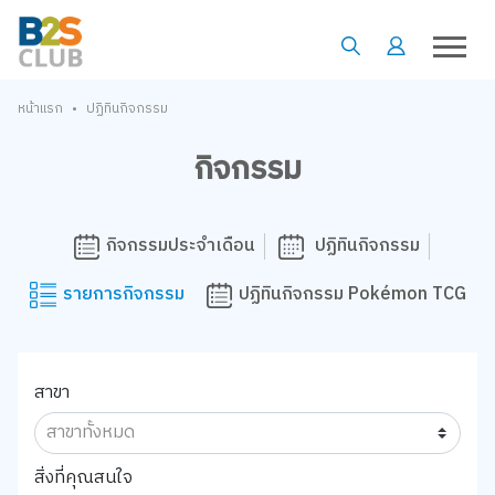
•
หน้าแรก
ปฏิทินกิจกรรม
กิจกรรม
กิจกรรมประจำเดือน
ปฏิทินกิจกรรม
รายการกิจกรรม
ปฏิทินกิจกรรม Pokémon TCG
สาขา
สิ่งที่คุณสนใจ