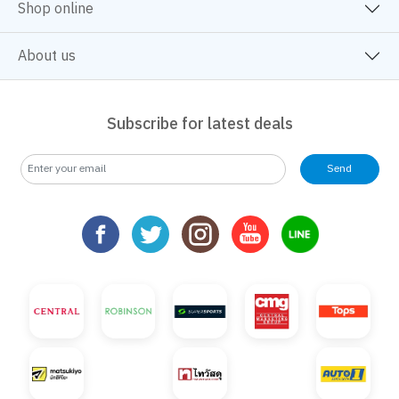
Shop online
About us
Subscribe for latest deals
Send