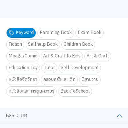
Keyword
Parenting Book
Exam Book
Fiction
Selfhelp Book
Children Book
Mnaga/Comic
Art & Craft fo Kids
Art & Craft
Education Toy
Tutor
Self Development
หนังสือจิตวิทยา
ครอบครัวและเด็ก
นิยายวาย
หนังสือและการ์ตูนความรู้
BackToSchool
B2S CLUB