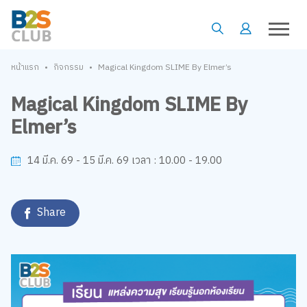
•
•
หน้าแรก
กิจกรรม
Magical Kingdom SLIME By Elmer’s
Magical Kingdom SLIME By
Elmer’s
10.00 - 19.00
14 มี.ค. 69 - 15 มี.ค. 69
เวลา :
Share