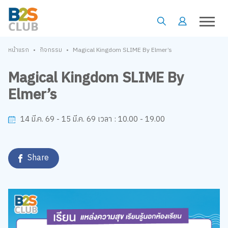
•
•
หน้าแรก
กิจกรรม
Magical Kingdom SLIME By Elmer’s
Magical Kingdom SLIME By
Elmer’s
10.00 - 19.00
14 มี.ค. 69 - 15 มี.ค. 69
เวลา :
Share