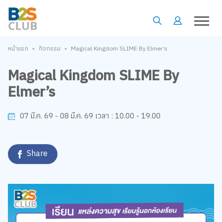
•
•
หน้าแรก
กิจกรรม
Magical Kingdom SLIME By Elmer’s
Magical Kingdom SLIME By
Elmer’s
10.00 - 19.00
07 มี.ค. 69 - 08 มี.ค. 69
เวลา :
Share