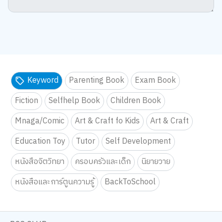
Keyword
Parenting Book
Exam Book
Fiction
Selfhelp Book
Children Book
Mnaga/Comic
Art & Craft fo Kids
Art & Craft
Education Toy
Tutor
Self Development
หนังสือจิตวิทยา
ครอบครัวและเด็ก
นิยายวาย
หนังสือและการ์ตูนความรู้
BackToSchool