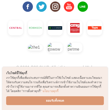
เว็บไซต์นี้ใช้คุกกี้
เราใช้คุกกี้เพื่อเพิ่มประสบการณ์ที่ดีในการใช้เว็บไซต์ แสดงเนื้อหาและโฆษณา
ให้ตรงกับความสนใจ รวมถึงเพื่อวิเคราะห์การเข้าใช้งานเว็บไซต์และทำความ
เข้าใจว่าผู้ใช้งานมาจากที่ใด คุณสามารถเลือกตั้งค่าความยินยอมการใช้คุกกี้
ได้ โดยคลิก “การตั้งค่าคุกกี้”
นโยบายคุกกี้
© 2021 B2S CLUB, All rights reserved. Web
ยอมรับทั้งหมด
Design by
1001click.