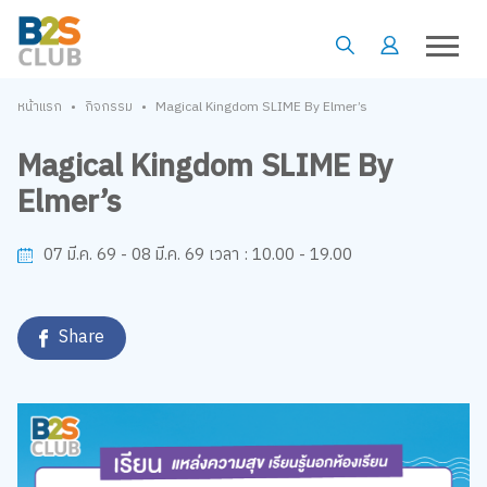
•
•
หน้าแรก
กิจกรรม
Magical Kingdom SLIME By Elmer’s
Magical Kingdom SLIME By
Elmer’s
10.00 - 19.00
07 มี.ค. 69 - 08 มี.ค. 69
เวลา :
Share