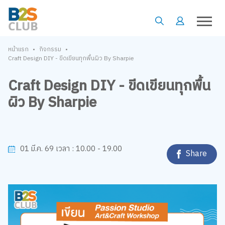
•
•
หน้าแรก
กิจกรรม
Craft Design DIY - ขีดเขียนทุกพื้นผิว By Sharpie
Craft Design DIY - ขีดเขียนทุกพื้น
ผิว By Sharpie
10.00 - 19.00
01 มี.ค. 69
เวลา :
Share