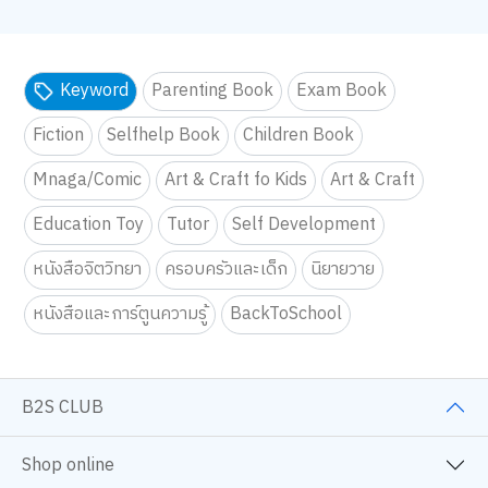
Keyword
Parenting Book
Exam Book
Fiction
Selfhelp Book
Children Book
Mnaga/Comic
Art & Craft fo Kids
Art & Craft
Education Toy
Tutor
Self Development
หนังสือจิตวิทยา
ครอบครัวและเด็ก
นิยายวาย
หนังสือและการ์ตูนความรู้
BackToSchool
B2S CLUB
Shop online