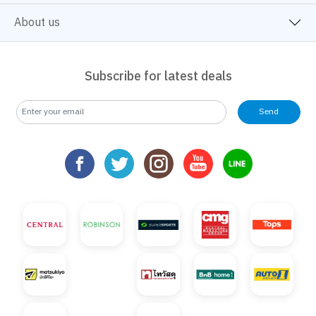
About us
Subscribe for latest deals
Send