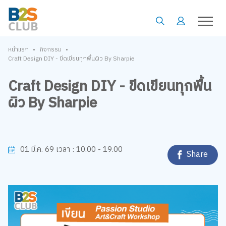
•
•
หน้าแรก
กิจกรรม
Craft Design DIY - ขีดเขียนทุกพื้นผิว By Sharpie
Craft Design DIY - ขีดเขียนทุกพื้น
ผิว By Sharpie
10.00 - 19.00
01 มี.ค. 69
เวลา :
Share