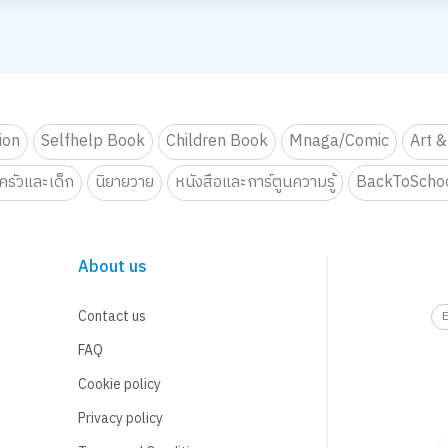
OVE PARTY By Elmer’s
กสุดมุ้งมิ้ง - Magical SLIME LOVE PARTY By Elmer’s
จกรรม สไลม์เลิฟปาร์ตี้ ปั้นสนุกสุดมุ้งมิ้ง - Magical SLIME LOVE PARTY By El
กิจกรรม สไลม์เลิฟปาร์ตี้ ปั้นสนุกสุดมุ้งมิ้ง - 
กิจกรรม สไลม์เลิฟ
อยทุก Gen ยกโรงเรียน
จอยทุก Gen ยกโรงเรียน
จอยทุก Gen ยกโร
 Journey On Tour !!
ตรียมพบกับกิจกรรม New Trainer Journey On Tour !!
เตรียมพบกับกิจกรรม New Trainer Journey On To
เตรียมพบกับกิจกร
1
2
มอบความสุข สนุกจอยทุกเจน
est 2026 LIVE Playfull: ส่งมอบความสุข สนุกจอยทุกเจน
2S Gift Wrapping Design contest 2026 LIVE Playfull: ส่งมอบความสุข สนุ
B2S Gift Wrapping Design contest 2026 LIVE 
B2S Gift Wrappi
OVE PARTY By Elmer’s
กสุดมุ้งมิ้ง - Magical SLIME LOVE PARTY By Elmer’s
จกรรม สไลม์เลิฟปาร์ตี้ ปั้นสนุกสุดมุ้งมิ้ง - Magical SLIME LOVE PARTY By El
กิจกรรม สไลม์เลิฟปาร์ตี้ ปั้นสนุกสุดมุ้งมิ้ง - 
กิจกรรม สไลม์เลิฟ
tion
Selfhelp Book
Children Book
Mnaga/Comic
Art &
ตรียมพบกับกิจกรรม New Trainer Journey On Tour !!
เตรียมพบกับกิจกรรม New Trainer Journey On To
เตรียมพบกับกิจกร
รัวและเด็ก
นิยายวาย
หนังสือและการ์ตูนความรู้
BackToScho
 Journey On Tour !!
About us
Contact us
FAQ
Cookie policy
Privacy policy