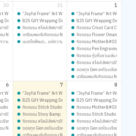
30
31
1
จอยทุกเจน กับ เก่งน้ำปิง
้นเดียวในโลก เติมเต็มความสนุก จอยทุกเจน กับ เก่งน้ำปิง
t Workshop ดีไซน์เฟรมการ์ด ชิ้นเดียวในโลก เติมเต็มความสนุก จอยทุกเจน กับ เ
“Joyful Frame” Art Workshop ดีไซน์เฟรมการ์ด ชิ้นเดียวในโลก เต
“Joyful Frame” Art Workshop ดีไซ
กจอยทุกเจน
Playfull: ส่งมอบความสุข สนุกจอยทุกเจน
ng Design contest 2026 LIVE Playfull: ส่งมอบความสุข สนุกจอยทุกเจน
B2S Gift Wrapping Design contest 2026 LIVE Playfull: ส่งม
B2S Gift Wrapping Design conte
Magical SLIME LOVE PARTY By Elmer’s
ปาร์ตี้ ปั้นสนุกสุดมุ้งมิ้ง - Magical SLIME LOVE PARTY By Elmer’s
กิจกรรม สไลม์เลิฟปาร์ตี้ ปั้นสนุกสุดมุ้งมิ้ง - Magical SLIME LO
กิจกรรม Cricut Card Craft – ประด
mer’s
ur !!
รม New Trainer Journey On Tour !!
เตรียมพบกับกิจกรรม New Trainer Journey On Tour !!
กิจกรรม Flower Omamori Craft 
ความสนุกยังชาร์จได้!
แบตใกล้หมด... แต่ความสนุกยังชาร์จได้!
กิจกรรม Mother&#039;s Day Sli
กิจกรรม Pen Engraving – แกะส
กิจกรรม กุ๋งกิ๋งชวนเล่น นิทานสนุก
กิจกรรม สไลม์เลิฟปาร์ตี้ ปั้นสนุก
จอยทุก Gen ยกโรงเรียน
เตรียมพบกับกิจกรรม New Trainer
6
7
8
จอยทุกเจน กับ เก่งน้ำปิง
้นเดียวในโลก เติมเต็มความสนุก จอยทุกเจน กับ เก่งน้ำปิง
t Workshop ดีไซน์เฟรมการ์ด ชิ้นเดียวในโลก เติมเต็มความสนุก จอยทุกเจน กับ เ
“Joyful Frame” Art Workshop ดีไซน์เฟรมการ์ด ชิ้นเดียวในโลก เต
“Joyful Frame” Art Workshop ดีไซ
กจอยทุกเจน
Playfull: ส่งมอบความสุข สนุกจอยทุกเจน
ng Design contest 2026 LIVE Playfull: ส่งมอบความสุข สนุกจอยทุกเจน
B2S Gift Wrapping Design contest 2026 LIVE Playfull: ส่งม
B2S Gift Wrapping Design conte
mer’s
Magical SLIME LOVE PARTY By Elmer’s
udio - เสกสรรผ้าผืนงาม ด้วยจักรเย็บผ้าคู่ใจ
กิจกรรม Stitch Studio - เสกสรรผ้าผืนงาม ด้วยจักรเย็บผ้าคู่ใจ
กิจกรรม Mother&#039;s Day Sli
ปาร์ตี้ ปั้นสนุกสุดมุ้งมิ้ง - Magical SLIME LOVE PARTY By Elmer’s
กิจกรรม Story &amp; Craft – ฟังนิทาน พร้อม DIY สุดสร้างสรร
กิจกรรม Stitch Studio - เสกสรรผ้
ur !!
งเรียน
กิจกรรม สไลม์เลิฟปาร์ตี้ ปั้นสนุกสุดมุ้งมิ้ง - Magical SLIME LO
กิจกรรม สไลม์เลิฟปาร์ตี้ ปั้นสนุก
รม New Trainer Journey On Tour !!
จอยทุก Gen ยกโรงเรียน
จอยทุก Gen ยกโรงเรียน
เตรียมพบกับกิจกรรม New Trainer Journey On Tour !!
เตรียมพบกับกิจกรรม New Trainer