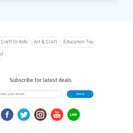
mer’s
Magical SLIME LOVE PARTY By Elmer’s
ปาร์ตี้ ปั้นสนุกสุดมุ้งมิ้ง - Magical SLIME LOVE PARTY By Elmer’s
กิจกรรม สไลม์เลิฟปาร์ตี้ ปั้นสนุกสุดมุ้งมิ้ง - Magical SLIME LO
กิจกรรม สไลม์เลิฟปาร์ตี้ ปั้นสนุก
งเรียน
จอยทุก Gen ยกโรงเรียน
จอยทุก Gen ยกโรงเรียน
ur !!
รม New Trainer Journey On Tour !!
เตรียมพบกับกิจกรรม New Trainer Journey On Tour !!
เตรียมพบกับกิจกรรม New Trainer
3
4
5
กจอยทุกเจน
Playfull: ส่งมอบความสุข สนุกจอยทุกเจน
ng Design contest 2026 LIVE Playfull: ส่งมอบความสุข สนุกจอยทุกเจน
B2S Gift Wrapping Design contest 2026 LIVE Playfull: ส่งม
B2S Gift Wrapping Design conte
mer’s
Magical SLIME LOVE PARTY By Elmer’s
ปาร์ตี้ ปั้นสนุกสุดมุ้งมิ้ง - Magical SLIME LOVE PARTY By Elmer’s
กิจกรรม สไลม์เลิฟปาร์ตี้ ปั้นสนุกสุดมุ้งมิ้ง - Magical SLIME LO
กิจกรรม สไลม์เลิฟปาร์ตี้ ปั้นสนุก
 Craft fo Kids
Art & Craft
Education Toy
ur !!
รม New Trainer Journey On Tour !!
เตรียมพบกับกิจกรรม New Trainer Journey On Tour !!
เตรียมพบกับกิจกรรม New Trainer
ol
Subscribe for latest deals
Send