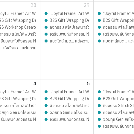
28
29
ซน์เฟรมการ์ด ชิ้นเดียวในโลก เติมเต็มความสนุก จอยทุกเจน กับ เก่งน้ำปิง
Joyful Frame” Art Workshop ดีไซน์เฟรมการ์ด ชิ้นเดียวในโลก เติมเต็มความสนุก 
“Joyful Frame” Art Workshop ดีไซน์เฟรมการ์ด ชิ
“Joyful Frame” Ar
est 2026 LIVE Playfull: ส่งมอบความสุข สนุกจอยทุกเจน
2S Gift Wrapping Design contest 2026 LIVE Playfull: ส่งมอบความสุข สนุ
B2S Gift Wrapping Design contest 2026 LIVE 
B2S Gift Wrappi
บสมัคร
2S Workshop Creator – เปิดรับสมัคร
กิจกรรม สไลม์เลิฟปาร์ตี้ ปั้นสนุกสุดมุ้งมิ้ง - 
กิจกรรม สไลม์เลิฟ
กสุดมุ้งมิ้ง - Magical SLIME LOVE PARTY By Elmer’s
จกรรม สไลม์เลิฟปาร์ตี้ ปั้นสนุกสุดมุ้งมิ้ง - Magical SLIME LOVE PARTY By El
เตรียมพบกับกิจกรรม New Trainer Journey On To
เตรียมพบกับกิจกร
 Journey On Tour !!
ตรียมพบกับกิจกรรม New Trainer Journey On Tour !!
แบตใกล้หมด... แต่ความสนุกยังชาร์จได้!
แบตใกล้หมด... แต่
์จได้!
บตใกล้หมด... แต่ความสนุกยังชาร์จได้!
4
5
ิมเต็มความสนุก จอยทุกเจน กับ เก่งน้ำปิง
ซน์เฟรมการ์ด ชิ้นเดียวในโลก เติมเต็มความสนุก จอยทุกเจน กับ เก่งน้ำปิง
Joyful Frame” Art Workshop ดีไซน์เฟรมการ์ด ชิ้นเดียวในโลก เติมเต็มความสนุก 
“Joyful Frame” Art Workshop ดีไซน์เฟรมการ์ด ชิ
“Joyful Frame” Ar
มอบความสุข สนุกจอยทุกเจน
est 2026 LIVE Playfull: ส่งมอบความสุข สนุกจอยทุกเจน
2S Gift Wrapping Design contest 2026 LIVE Playfull: ส่งมอบความสุข สนุ
B2S Gift Wrapping Design contest 2026 LIVE 
B2S Gift Wrappi
กสุดมุ้งมิ้ง - Magical SLIME LOVE PARTY By Elmer’s
จกรรม สไลม์เลิฟปาร์ตี้ ปั้นสนุกสุดมุ้งมิ้ง - Magical SLIME LOVE PARTY By El
กิจกรรม สไลม์เลิฟปาร์ตี้ ปั้นสนุกสุดมุ้งมิ้ง - 
กิจกรรม Stitch St
อยทุก Gen ยกโรงเรียน
จอยทุก Gen ยกโรงเรียน
กิจกรรม สไลม์เลิฟ
 Journey On Tour !!
ตรียมพบกับกิจกรรม New Trainer Journey On Tour !!
เตรียมพบกับกิจกรรม New Trainer Journey On To
จอยทุก Gen ยกโร
OVE PARTY By Elmer’s
เตรียมพบกับกิจกร