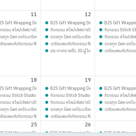
11
12
ิมเต็มความสนุก จอยทุกเจน กับ เก่งน้ำปิง
est 2026 LIVE Playfull: ส่งมอบความสุข สนุกจอยทุกเจน
2S Gift Wrapping Design contest 2026 LIVE Playfull: ส่งมอบความสุข สนุ
B2S Gift Wrapping Design contest 2026 LIVE 
B2S Gift Wrappi
มอบความสุข สนุกจอยทุกเจน
กสุดมุ้งมิ้ง - Magical SLIME LOVE PARTY By Elmer’s
จกรรม สไลม์เลิฟปาร์ตี้ ปั้นสนุกสุดมุ้งมิ้ง - Magical SLIME LOVE PARTY By El
กิจกรรม สไลม์เลิฟปาร์ตี้ ปั้นสนุกสุดมุ้งมิ้ง - 
กิจกรรม Stitch St
อยทุก Gen ยกโรงเรียน
จอยทุก Gen ยกโรงเรียน
กิจกรรม สไลม์เลิฟ
 Journey On Tour !!
ตรียมพบกับกิจกรรม New Trainer Journey On Tour !!
เตรียมพบกับกิจกรรม New Trainer Journey On To
จอยทุก Gen ยกโร
ค์
ประกาศรายชื่อ 30 ผู้โชคดี กิจกรรม Mom &amp;
เตรียมพบกับกิจกร
OVE PARTY By Elmer’s
18
19
มอบความสุข สนุกจอยทุกเจน
est 2026 LIVE Playfull: ส่งมอบความสุข สนุกจอยทุกเจน
2S Gift Wrapping Design contest 2026 LIVE Playfull: ส่งมอบความสุข สนุ
B2S Gift Wrapping Design contest 2026 LIVE 
B2S Gift Wrappi
้าผืนงาม ด้วยจักรเย็บผ้าคู่ใจ
จกรรม Stitch Studio - เสกสรรผ้าผืนงาม ด้วยจักรเย็บผ้าคู่ใจ
กิจกรรม Stitch Studio - เสกสรรผ้าผืนงาม ด้วยจัก
กิจกรรม สไลม์เลิฟ
OVE PARTY By Elmer’s
กสุดมุ้งมิ้ง - Magical SLIME LOVE PARTY By Elmer’s
จกรรม สไลม์เลิฟปาร์ตี้ ปั้นสนุกสุดมุ้งมิ้ง - Magical SLIME LOVE PARTY By El
กิจกรรม สไลม์เลิฟปาร์ตี้ ปั้นสนุกสุดมุ้งมิ้ง - 
จอยทุก Gen ยกโร
อยทุก Gen ยกโรงเรียน
จอยทุก Gen ยกโรงเรียน
เตรียมพบกับกิจกร
 Journey On Tour !!
ตรียมพบกับกิจกรรม New Trainer Journey On Tour !!
เตรียมพบกับกิจกรรม New Trainer Journey On To
25
26
มอบความสุข สนุกจอยทุกเจน
est 2026 LIVE Playfull: ส่งมอบความสุข สนุกจอยทุกเจน
2S Gift Wrapping Design contest 2026 LIVE Playfull: ส่งมอบความสุข สนุ
B2S Gift Wrapping Design contest 2026 LIVE 
B2S Gift Wrappi