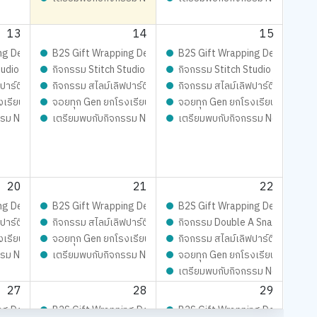
13
14
15
กจอยทุกเจน
Playfull: ส่งมอบความสุข สนุกจอยทุกเจน
ng Design contest 2026 LIVE Playfull: ส่งมอบความสุข สนุกจอยทุกเจน
B2S Gift Wrapping Design contest 2026 LIVE Playfull: ส่งม
B2S Gift Wrapping Design conte
mer’s
Magical SLIME LOVE PARTY By Elmer’s
udio - เสกสรรผ้าผืนงาม ด้วยจักรเย็บผ้าคู่ใจ
กิจกรรม Stitch Studio - เสกสรรผ้าผืนงาม ด้วยจักรเย็บผ้าคู่ใจ
กิจกรรม Stitch Studio - เสกสรรผ้
ปาร์ตี้ ปั้นสนุกสุดมุ้งมิ้ง - Magical SLIME LOVE PARTY By Elmer’s
กิจกรรม สไลม์เลิฟปาร์ตี้ ปั้นสนุกสุดมุ้งมิ้ง - Magical SLIME LO
กิจกรรม สไลม์เลิฟปาร์ตี้ ปั้นสนุก
ur !!
งเรียน
จอยทุก Gen ยกโรงเรียน
จอยทุก Gen ยกโรงเรียน
 Me Look-Alike Challenge
รม New Trainer Journey On Tour !!
เตรียมพบกับกิจกรรม New Trainer Journey On Tour !!
เตรียมพบกับกิจกรรม New Trainer
20
21
22
กจอยทุกเจน
Playfull: ส่งมอบความสุข สนุกจอยทุกเจน
ng Design contest 2026 LIVE Playfull: ส่งมอบความสุข สนุกจอยทุกเจน
B2S Gift Wrapping Design contest 2026 LIVE Playfull: ส่งม
B2S Gift Wrapping Design conte
รเย็บผ้าคู่ใจ
ปาร์ตี้ ปั้นสนุกสุดมุ้งมิ้ง - Magical SLIME LOVE PARTY By Elmer’s
กิจกรรม สไลม์เลิฟปาร์ตี้ ปั้นสนุกสุดมุ้งมิ้ง - Magical SLIME LO
กิจกรรม Double A Snap &amp; Spi
mer’s
Magical SLIME LOVE PARTY By Elmer’s
งเรียน
จอยทุก Gen ยกโรงเรียน
กิจกรรม สไลม์เลิฟปาร์ตี้ ปั้นสนุก
รม New Trainer Journey On Tour !!
เตรียมพบกับกิจกรรม New Trainer Journey On Tour !!
จอยทุก Gen ยกโรงเรียน
ur !!
เตรียมพบกับกิจกรรม New Trainer
27
28
29
กจอยทุกเจน
Playfull: ส่งมอบความสุข สนุกจอยทุกเจน
ng Design contest 2026 LIVE Playfull: ส่งมอบความสุข สนุกจอยทุกเจน
B2S Gift Wrapping Design contest 2026 LIVE Playfull: ส่งม
B2S Gift Wrapping Design conte