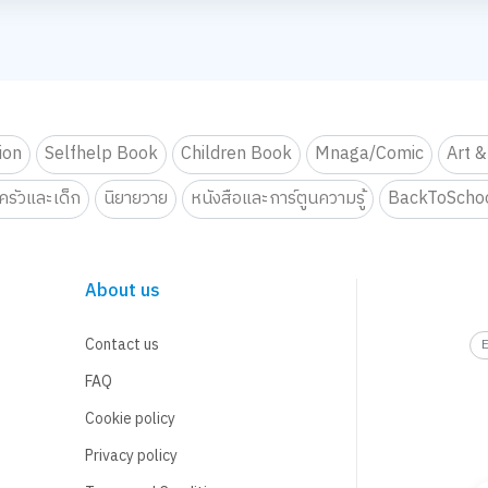
OVE PARTY By Elmer’s
กสุดมุ้งมิ้ง - Magical SLIME LOVE PARTY By Elmer’s
จกรรม สไลม์เลิฟปาร์ตี้ ปั้นสนุกสุดมุ้งมิ้ง - Magical SLIME LOVE PARTY By El
กิจกรรม สไลม์เลิฟปาร์ตี้ ปั้นสนุกสุดมุ้งมิ้ง - 
กิจกรรม สไลม์เลิฟ
อยทุก Gen ยกโรงเรียน
จอยทุก Gen ยกโรงเรียน
จอยทุก Gen ยกโร
 Journey On Tour !!
ตรียมพบกับกิจกรรม New Trainer Journey On Tour !!
เตรียมพบกับกิจกรรม New Trainer Journey On To
เตรียมพบกับกิจกร
1
2
มอบความสุข สนุกจอยทุกเจน
est 2026 LIVE Playfull: ส่งมอบความสุข สนุกจอยทุกเจน
2S Gift Wrapping Design contest 2026 LIVE Playfull: ส่งมอบความสุข สนุ
B2S Gift Wrapping Design contest 2026 LIVE 
B2S Gift Wrappi
OVE PARTY By Elmer’s
กสุดมุ้งมิ้ง - Magical SLIME LOVE PARTY By Elmer’s
จกรรม สไลม์เลิฟปาร์ตี้ ปั้นสนุกสุดมุ้งมิ้ง - Magical SLIME LOVE PARTY By El
กิจกรรม สไลม์เลิฟปาร์ตี้ ปั้นสนุกสุดมุ้งมิ้ง - 
กิจกรรม สไลม์เลิฟ
tion
Selfhelp Book
Children Book
Mnaga/Comic
Art &
ตรียมพบกับกิจกรรม New Trainer Journey On Tour !!
เตรียมพบกับกิจกรรม New Trainer Journey On To
เตรียมพบกับกิจกร
รัวและเด็ก
นิยายวาย
หนังสือและการ์ตูนความรู้
BackToScho
 Journey On Tour !!
About us
Contact us
FAQ
Cookie policy
Privacy policy