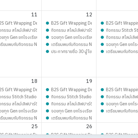
11
12
ิมเต็มความสนุก จอยทุกเจน กับ เก่งน้ำปิง
est 2026 LIVE Playfull: ส่งมอบความสุข สนุกจอยทุกเจน
2S Gift Wrapping Design contest 2026 LIVE Playfull: ส่งมอบความสุข สนุ
B2S Gift Wrapping Design contest 2026 LIVE 
B2S Gift Wrappi
มอบความสุข สนุกจอยทุกเจน
กสุดมุ้งมิ้ง - Magical SLIME LOVE PARTY By Elmer’s
จกรรม สไลม์เลิฟปาร์ตี้ ปั้นสนุกสุดมุ้งมิ้ง - Magical SLIME LOVE PARTY By El
กิจกรรม สไลม์เลิฟปาร์ตี้ ปั้นสนุกสุดมุ้งมิ้ง - 
กิจกรรม Stitch St
อยทุก Gen ยกโรงเรียน
จอยทุก Gen ยกโรงเรียน
กิจกรรม สไลม์เลิฟ
 Journey On Tour !!
ตรียมพบกับกิจกรรม New Trainer Journey On Tour !!
เตรียมพบกับกิจกรรม New Trainer Journey On To
จอยทุก Gen ยกโร
ค์
ประกาศรายชื่อ 30 ผู้โชคดี กิจกรรม Mom &amp;
เตรียมพบกับกิจกร
OVE PARTY By Elmer’s
18
19
มอบความสุข สนุกจอยทุกเจน
est 2026 LIVE Playfull: ส่งมอบความสุข สนุกจอยทุกเจน
2S Gift Wrapping Design contest 2026 LIVE Playfull: ส่งมอบความสุข สนุ
B2S Gift Wrapping Design contest 2026 LIVE 
B2S Gift Wrappi
้าผืนงาม ด้วยจักรเย็บผ้าคู่ใจ
จกรรม Stitch Studio - เสกสรรผ้าผืนงาม ด้วยจักรเย็บผ้าคู่ใจ
กิจกรรม Stitch Studio - เสกสรรผ้าผืนงาม ด้วยจัก
กิจกรรม สไลม์เลิฟ
OVE PARTY By Elmer’s
กสุดมุ้งมิ้ง - Magical SLIME LOVE PARTY By Elmer’s
จกรรม สไลม์เลิฟปาร์ตี้ ปั้นสนุกสุดมุ้งมิ้ง - Magical SLIME LOVE PARTY By El
กิจกรรม สไลม์เลิฟปาร์ตี้ ปั้นสนุกสุดมุ้งมิ้ง - 
จอยทุก Gen ยกโร
อยทุก Gen ยกโรงเรียน
จอยทุก Gen ยกโรงเรียน
เตรียมพบกับกิจกร
 Journey On Tour !!
ตรียมพบกับกิจกรรม New Trainer Journey On Tour !!
เตรียมพบกับกิจกรรม New Trainer Journey On To
25
26
มอบความสุข สนุกจอยทุกเจน
est 2026 LIVE Playfull: ส่งมอบความสุข สนุกจอยทุกเจน
2S Gift Wrapping Design contest 2026 LIVE Playfull: ส่งมอบความสุข สนุ
B2S Gift Wrapping Design contest 2026 LIVE 
B2S Gift Wrappi