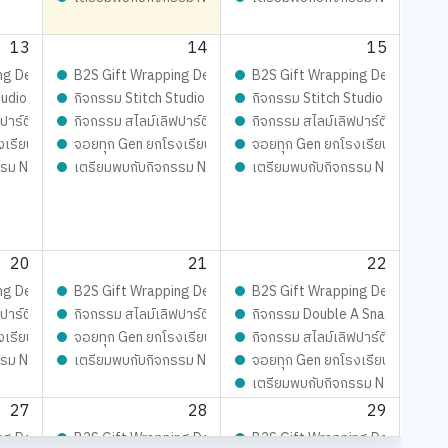
13
14
15
กจอยทุกเจน
Playfull: ส่งมอบความสุข สนุกจอยทุกเจน
ng Design contest 2026 LIVE Playfull: ส่งมอบความสุข สนุกจอยทุกเจน
B2S Gift Wrapping Design contest 2026 LIVE Playfull: ส่งม
B2S Gift Wrapping Design conte
mer’s
Magical SLIME LOVE PARTY By Elmer’s
udio - เสกสรรผ้าผืนงาม ด้วยจักรเย็บผ้าคู่ใจ
กิจกรรม Stitch Studio - เสกสรรผ้าผืนงาม ด้วยจักรเย็บผ้าคู่ใจ
กิจกรรม Stitch Studio - เสกสรรผ้
ปาร์ตี้ ปั้นสนุกสุดมุ้งมิ้ง - Magical SLIME LOVE PARTY By Elmer’s
กิจกรรม สไลม์เลิฟปาร์ตี้ ปั้นสนุกสุดมุ้งมิ้ง - Magical SLIME LO
กิจกรรม สไลม์เลิฟปาร์ตี้ ปั้นสนุก
ur !!
งเรียน
จอยทุก Gen ยกโรงเรียน
จอยทุก Gen ยกโรงเรียน
 Me Look-Alike Challenge
รม New Trainer Journey On Tour !!
เตรียมพบกับกิจกรรม New Trainer Journey On Tour !!
เตรียมพบกับกิจกรรม New Trainer
20
21
22
กจอยทุกเจน
Playfull: ส่งมอบความสุข สนุกจอยทุกเจน
ng Design contest 2026 LIVE Playfull: ส่งมอบความสุข สนุกจอยทุกเจน
B2S Gift Wrapping Design contest 2026 LIVE Playfull: ส่งม
B2S Gift Wrapping Design conte
รเย็บผ้าคู่ใจ
ปาร์ตี้ ปั้นสนุกสุดมุ้งมิ้ง - Magical SLIME LOVE PARTY By Elmer’s
กิจกรรม สไลม์เลิฟปาร์ตี้ ปั้นสนุกสุดมุ้งมิ้ง - Magical SLIME LO
กิจกรรม Double A Snap &amp; Spi
mer’s
Magical SLIME LOVE PARTY By Elmer’s
งเรียน
จอยทุก Gen ยกโรงเรียน
กิจกรรม สไลม์เลิฟปาร์ตี้ ปั้นสนุก
รม New Trainer Journey On Tour !!
เตรียมพบกับกิจกรรม New Trainer Journey On Tour !!
จอยทุก Gen ยกโรงเรียน
ur !!
เตรียมพบกับกิจกรรม New Trainer
27
28
29
กจอยทุกเจน
Playfull: ส่งมอบความสุข สนุกจอยทุกเจน
ng Design contest 2026 LIVE Playfull: ส่งมอบความสุข สนุกจอยทุกเจน
B2S Gift Wrapping Design contest 2026 LIVE Playfull: ส่งม
B2S Gift Wrapping Design conte