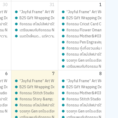
30
31
1
จอยทุกเจน กับ เก่งน้ำปิง
้นเดียวในโลก เติมเต็มความสนุก จอยทุกเจน กับ เก่งน้ำปิง
t Workshop ดีไซน์เฟรมการ์ด ชิ้นเดียวในโลก เติมเต็มความสนุก จอยทุกเจน กับ เ
“Joyful Frame” Art Workshop ดีไซน์เฟรมการ์ด ชิ้นเดียวในโลก เต
“Joyful Frame” Art Workshop ดีไซ
กจอยทุกเจน
Playfull: ส่งมอบความสุข สนุกจอยทุกเจน
ng Design contest 2026 LIVE Playfull: ส่งมอบความสุข สนุกจอยทุกเจน
B2S Gift Wrapping Design contest 2026 LIVE Playfull: ส่งม
B2S Gift Wrapping Design conte
Magical SLIME LOVE PARTY By Elmer’s
ปาร์ตี้ ปั้นสนุกสุดมุ้งมิ้ง - Magical SLIME LOVE PARTY By Elmer’s
กิจกรรม สไลม์เลิฟปาร์ตี้ ปั้นสนุกสุดมุ้งมิ้ง - Magical SLIME LO
กิจกรรม Cricut Card Craft – ประด
mer’s
ur !!
รม New Trainer Journey On Tour !!
เตรียมพบกับกิจกรรม New Trainer Journey On Tour !!
กิจกรรม Flower Omamori Craft 
ความสนุกยังชาร์จได้!
แบตใกล้หมด... แต่ความสนุกยังชาร์จได้!
กิจกรรม Mother&#039;s Day Sli
กิจกรรม Pen Engraving – แกะส
กิจกรรม กุ๋งกิ๋งชวนเล่น นิทานสนุก
กิจกรรม สไลม์เลิฟปาร์ตี้ ปั้นสนุก
จอยทุก Gen ยกโรงเรียน
เตรียมพบกับกิจกรรม New Trainer
6
7
8
จอยทุกเจน กับ เก่งน้ำปิง
้นเดียวในโลก เติมเต็มความสนุก จอยทุกเจน กับ เก่งน้ำปิง
t Workshop ดีไซน์เฟรมการ์ด ชิ้นเดียวในโลก เติมเต็มความสนุก จอยทุกเจน กับ เ
“Joyful Frame” Art Workshop ดีไซน์เฟรมการ์ด ชิ้นเดียวในโลก เต
“Joyful Frame” Art Workshop ดีไซ
กจอยทุกเจน
Playfull: ส่งมอบความสุข สนุกจอยทุกเจน
ng Design contest 2026 LIVE Playfull: ส่งมอบความสุข สนุกจอยทุกเจน
B2S Gift Wrapping Design contest 2026 LIVE Playfull: ส่งม
B2S Gift Wrapping Design conte
mer’s
Magical SLIME LOVE PARTY By Elmer’s
udio - เสกสรรผ้าผืนงาม ด้วยจักรเย็บผ้าคู่ใจ
กิจกรรม Stitch Studio - เสกสรรผ้าผืนงาม ด้วยจักรเย็บผ้าคู่ใจ
กิจกรรม Mother&#039;s Day Sli
ปาร์ตี้ ปั้นสนุกสุดมุ้งมิ้ง - Magical SLIME LOVE PARTY By Elmer’s
กิจกรรม Story &amp; Craft – ฟังนิทาน พร้อม DIY สุดสร้างสรร
กิจกรรม Stitch Studio - เสกสรรผ้
ur !!
งเรียน
กิจกรรม สไลม์เลิฟปาร์ตี้ ปั้นสนุกสุดมุ้งมิ้ง - Magical SLIME LO
กิจกรรม สไลม์เลิฟปาร์ตี้ ปั้นสนุก
รม New Trainer Journey On Tour !!
จอยทุก Gen ยกโรงเรียน
จอยทุก Gen ยกโรงเรียน
เตรียมพบกับกิจกรรม New Trainer Journey On Tour !!
เตรียมพบกับกิจกรรม New Trainer