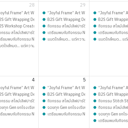
28
29
ซน์เฟรมการ์ด ชิ้นเดียวในโลก เติมเต็มความสนุก จอยทุกเจน กับ เก่งน้ำปิง
Joyful Frame” Art Workshop ดีไซน์เฟรมการ์ด ชิ้นเดียวในโลก เติมเต็มความสนุก 
“Joyful Frame” Art Workshop ดีไซน์เฟรมการ์ด ชิ
“Joyful Frame” Ar
est 2026 LIVE Playfull: ส่งมอบความสุข สนุกจอยทุกเจน
2S Gift Wrapping Design contest 2026 LIVE Playfull: ส่งมอบความสุข สนุ
B2S Gift Wrapping Design contest 2026 LIVE 
B2S Gift Wrappi
บสมัคร
2S Workshop Creator – เปิดรับสมัคร
กิจกรรม สไลม์เลิฟปาร์ตี้ ปั้นสนุกสุดมุ้งมิ้ง - 
กิจกรรม สไลม์เลิฟ
กสุดมุ้งมิ้ง - Magical SLIME LOVE PARTY By Elmer’s
จกรรม สไลม์เลิฟปาร์ตี้ ปั้นสนุกสุดมุ้งมิ้ง - Magical SLIME LOVE PARTY By El
เตรียมพบกับกิจกรรม New Trainer Journey On To
เตรียมพบกับกิจกร
 Journey On Tour !!
ตรียมพบกับกิจกรรม New Trainer Journey On Tour !!
แบตใกล้หมด... แต่ความสนุกยังชาร์จได้!
แบตใกล้หมด... แต่
์จได้!
บตใกล้หมด... แต่ความสนุกยังชาร์จได้!
4
5
ิมเต็มความสนุก จอยทุกเจน กับ เก่งน้ำปิง
ซน์เฟรมการ์ด ชิ้นเดียวในโลก เติมเต็มความสนุก จอยทุกเจน กับ เก่งน้ำปิง
Joyful Frame” Art Workshop ดีไซน์เฟรมการ์ด ชิ้นเดียวในโลก เติมเต็มความสนุก 
“Joyful Frame” Art Workshop ดีไซน์เฟรมการ์ด ชิ
“Joyful Frame” Ar
มอบความสุข สนุกจอยทุกเจน
est 2026 LIVE Playfull: ส่งมอบความสุข สนุกจอยทุกเจน
2S Gift Wrapping Design contest 2026 LIVE Playfull: ส่งมอบความสุข สนุ
B2S Gift Wrapping Design contest 2026 LIVE 
B2S Gift Wrappi
กสุดมุ้งมิ้ง - Magical SLIME LOVE PARTY By Elmer’s
จกรรม สไลม์เลิฟปาร์ตี้ ปั้นสนุกสุดมุ้งมิ้ง - Magical SLIME LOVE PARTY By El
กิจกรรม สไลม์เลิฟปาร์ตี้ ปั้นสนุกสุดมุ้งมิ้ง - 
กิจกรรม Stitch St
อยทุก Gen ยกโรงเรียน
จอยทุก Gen ยกโรงเรียน
กิจกรรม สไลม์เลิฟ
 Journey On Tour !!
ตรียมพบกับกิจกรรม New Trainer Journey On Tour !!
เตรียมพบกับกิจกรรม New Trainer Journey On To
จอยทุก Gen ยกโร
OVE PARTY By Elmer’s
เตรียมพบกับกิจกร