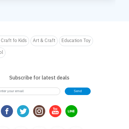
mer’s
Magical SLIME LOVE PARTY By Elmer’s
ปาร์ตี้ ปั้นสนุกสุดมุ้งมิ้ง - Magical SLIME LOVE PARTY By Elmer’s
กิจกรรม สไลม์เลิฟปาร์ตี้ ปั้นสนุกสุดมุ้งมิ้ง - Magical SLIME LO
กิจกรรม สไลม์เลิฟปาร์ตี้ ปั้นสนุก
งเรียน
จอยทุก Gen ยกโรงเรียน
จอยทุก Gen ยกโรงเรียน
ur !!
รม New Trainer Journey On Tour !!
เตรียมพบกับกิจกรรม New Trainer Journey On Tour !!
เตรียมพบกับกิจกรรม New Trainer
3
4
5
กจอยทุกเจน
Playfull: ส่งมอบความสุข สนุกจอยทุกเจน
ng Design contest 2026 LIVE Playfull: ส่งมอบความสุข สนุกจอยทุกเจน
B2S Gift Wrapping Design contest 2026 LIVE Playfull: ส่งม
B2S Gift Wrapping Design conte
mer’s
Magical SLIME LOVE PARTY By Elmer’s
ปาร์ตี้ ปั้นสนุกสุดมุ้งมิ้ง - Magical SLIME LOVE PARTY By Elmer’s
กิจกรรม สไลม์เลิฟปาร์ตี้ ปั้นสนุกสุดมุ้งมิ้ง - Magical SLIME LO
กิจกรรม สไลม์เลิฟปาร์ตี้ ปั้นสนุก
 Craft fo Kids
Art & Craft
Education Toy
ur !!
รม New Trainer Journey On Tour !!
เตรียมพบกับกิจกรรม New Trainer Journey On Tour !!
เตรียมพบกับกิจกรรม New Trainer
ol
Subscribe for latest deals
Send