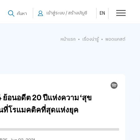
เข้าสู่ระบบ / สร้างบัญชี
EN
ค้นหา
หน้าแรก
เรื่องน่ารู้
พอดแคสต์
•
•