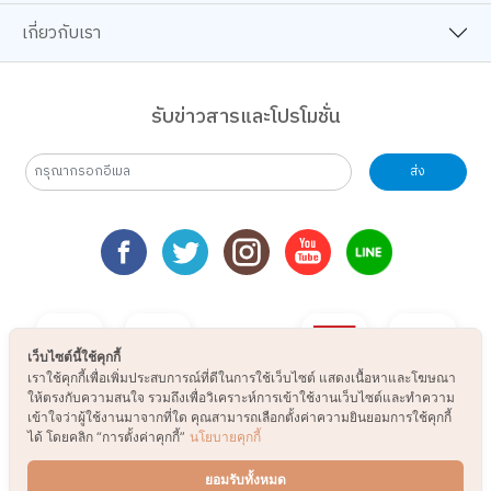
เกี่ยวกับเรา
รับข่าวสารและโปรโมชั่น
ส่ง
เว็บไซต์นี้ใช้คุกกี้
เราใช้คุกกี้เพื่อเพิ่มประสบการณ์ที่ดีในการใช้เว็บไซต์ แสดงเนื้อหาและโฆษณา
ให้ตรงกับความสนใจ รวมถึงเพื่อวิเคราะห์การเข้าใช้งานเว็บไซต์และทำความ
เข้าใจว่าผู้ใช้งานมาจากที่ใด คุณสามารถเลือกตั้งค่าความยินยอมการใช้คุกกี้
ได้ โดยคลิก “การตั้งค่าคุกกี้”
นโยบายคุกกี้
ยอมรับทั้งหมด