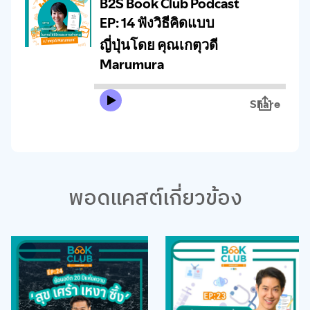
พอดแคสต์เกี่ยวข้อง