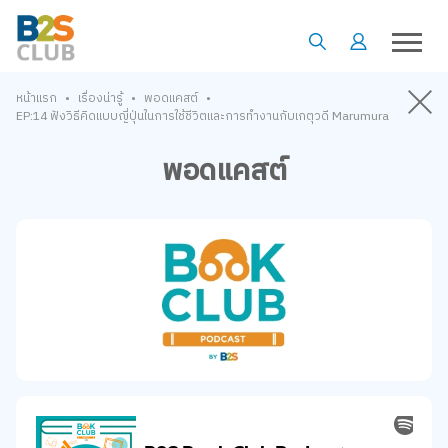
•
•
•
หน้าแรก
เรื่องน่ารู้
พอดแคสต์
EP:14 ฟังวิธีคิดแบบญี่ปุ่นในการใช้ชีวิตและการทำงานกับเกตุวดี Marumura
พอดแคสต์