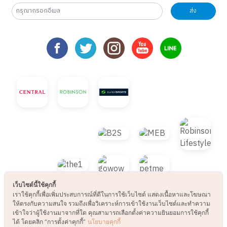
ส่ง
เว็บไซต์นี้ใช้คุกกี้
เราใช้คุกกี้เพื่อเพิ่มประสบการณ์ที่ดีในการใช้เว็บไซต์ แสดงเนื้อหาและโฆษณา
ให้ตรงกับความสนใจ รวมถึงเพื่อวิเคราะห์การเข้าใช้งานเว็บไซต์และทำความ
เข้าใจว่าผู้ใช้งานมาจากที่ใด คุณสามารถเลือกตั้งค่าความยินยอมการใช้คุกกี้
ได้ โดยคลิก “การตั้งค่าคุกกี้”
นโยบายคุกกี้