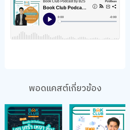
พอดแคสต์เกี่ยวข้อง