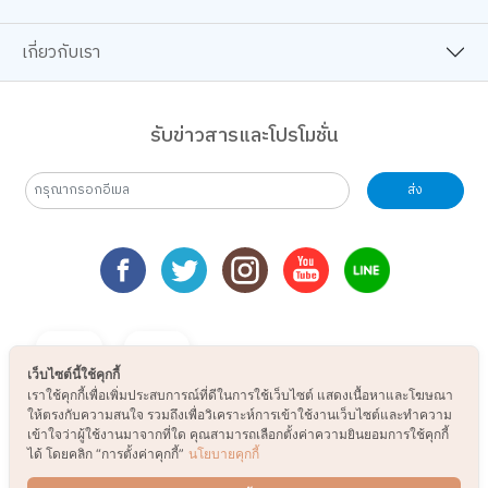
เกี่ยวกับเรา
รับข่าวสารและโปรโมชั่น
ส่ง
เว็บไซต์นี้ใช้คุกกี้
เราใช้คุกกี้เพื่อเพิ่มประสบการณ์ที่ดีในการใช้เว็บไซต์ แสดงเนื้อหาและโฆษณา
ให้ตรงกับความสนใจ รวมถึงเพื่อวิเคราะห์การเข้าใช้งานเว็บไซต์และทำความ
เข้าใจว่าผู้ใช้งานมาจากที่ใด คุณสามารถเลือกตั้งค่าความยินยอมการใช้คุกกี้
ได้ โดยคลิก “การตั้งค่าคุกกี้”
นโยบายคุกกี้