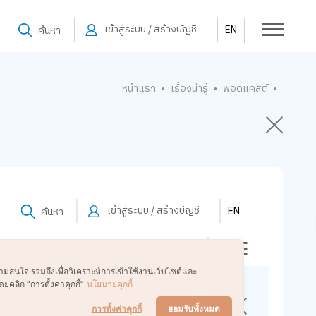
เข้าสู่ระบบ / สร้างบัญชี
EN
ค้นหา
หน้าแรก
เรื่องน่ารู้
พอดแคสต์
•
•
•