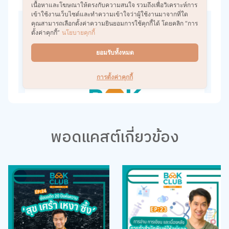
พอดแคสต์เกี่ยวข้อง