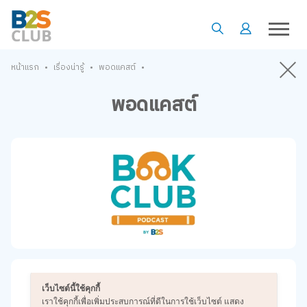
•
•
•
หน้าแรก
เรื่องน่ารู้
พอดแคสต์
พอดแคสต์