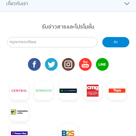
เกี่ยวกับเรา
รับข่าวสารและโปรโมชั่น
ส่ง