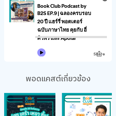
พอดแคสต์เกี่ยวข้อง