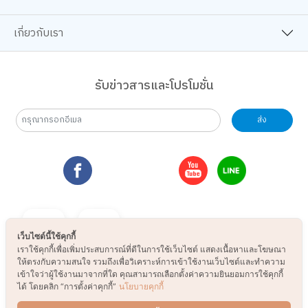
เกี่ยวกับเรา
รับข่าวสารและโปรโมชั่น
ส่ง
เว็บไซต์นี้ใช้คุกกี้
เราใช้คุกกี้เพื่อเพิ่มประสบการณ์ที่ดีในการใช้เว็บไซต์ แสดงเนื้อหาและโฆษณา
ให้ตรงกับความสนใจ รวมถึงเพื่อวิเคราะห์การเข้าใช้งานเว็บไซต์และทำความ
เข้าใจว่าผู้ใช้งานมาจากที่ใด คุณสามารถเลือกตั้งค่าความยินยอมการใช้คุกกี้
ได้ โดยคลิก “การตั้งค่าคุกกี้”
นโยบายคุกกี้