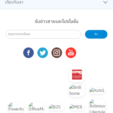
เกี่ยวกับเรา
รับข่าวสารและโปรโมชั่น
ส่ง