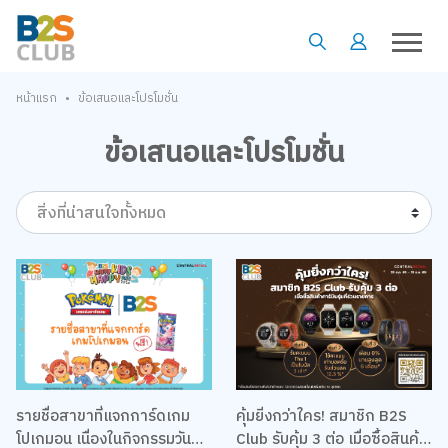
•
หน้าแรก
ข้อเสนอและโปรโมชั่น
ข้อเสนอและโปรโมชั่น
สิ่งที่น่าสนใจทั้งหมด
รายชื่อสาขาที่แจกการ์ดเกม
คุ้มยิ่งกว่าใคร! สมาชิก B2S
โปเกมอน เนื่องในกิจกรรมวัน
Club รับคุ้ม 3 ต่อ เมื่อซื้อสินค้า