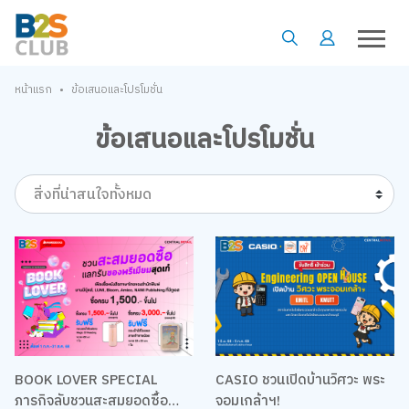
•
หน้าแรก
ข้อเสนอและโปรโมชั่น
ข้อเสนอและโปรโมชั่น
สิ่งที่น่าสนใจทั้งหมด
BOOK LOVER SPECIAL
CASIO ชวนเปิดบ้านวิศวะ พระ
ภารกิจลับชวนสะสมยอดซื้อ
จอมเกล้าฯ!