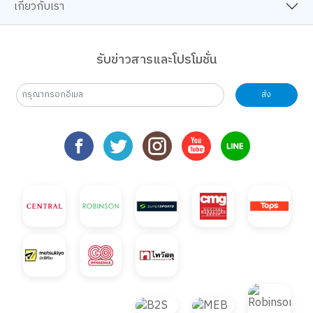
เกี่ยวกับเรา
รับข่าวสารและโปรโมชั่น
ส่ง