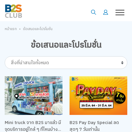
•
หน้าแรก
ข้อเสนอและโปรโมชั่น
ข้อเสนอและโปรโมชั่น
สิ่งที่น่าสนใจทั้งหมด
Mini truck จาก B2S มาแล้ว มี
B2S Pay Day Special ลด
จุดบริการอยู่ใกล้ ๆ ที่ไหนบ้าง
สุดๆ 7 วันเท่านั้น