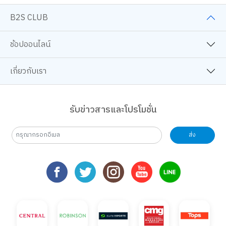
B2S CLUB
ช้อปออนไลน์
เกี่ยวกับเรา
รับข่าวสารและโปรโมชั่น
ส่ง