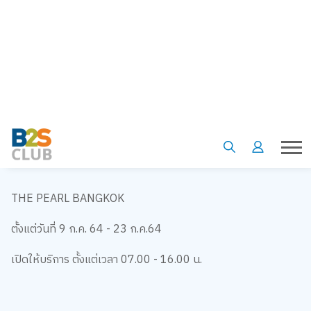
เปิดให้บริการ ตั้งแต่เวลา
10.00 - 19.00
น.
JTC Building
ตั้งแต่วันที่
1
ก.ค.
64 - 31
ก.ค.
64
เปิดให้บริการ ตั้งแต่เวลา
07.00 - 16.00
น.
THE PEARL BANGKOK
ตั้งแต่วันที่
9
ก.ค.
64 - 23
ก.ค.
64
เปิดให้บริการ ตั้งแต่เวลา
07.00 - 16.00
น.