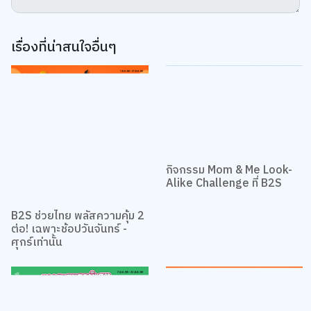
เรื่องที่น่าสนใจอื่นๆ
กิจกรรม Mom & Me Look-
Alike Challenge ที่ B2S
B2S ช่วยไทย พลัสความคุ้ม 2
ต่อ! เฉพาะช้อปวันจันทร์ -
ศุกร์เท่านั้น