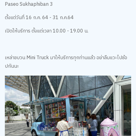
Paseo Sukhaphiban 3
ตั้งแต่วันที่
16
ก.ค.
64 - 31
ก.ค.
64
เปิดให้บริการ ตั้งแต่เวลา
10.00 - 19.00
น.
เหล่าขบวน
Mini Truck
มาให้บริการทุกท่านแล้ว อย่าลืมแวะไปช้อ
ปกันนะ