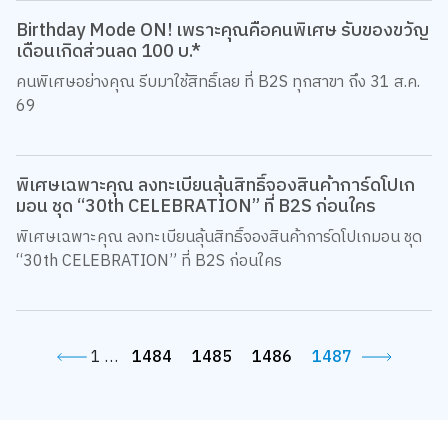
Birthday Mode ON! เพราะคุณคือคนพิเศษ รับของขวัญ
เดือนเกิดส่วนลด 100 บ.*
คนพิเศษอย่างคุณ รีบมาใช้สิทธิ์เลย ที่ B2S ทุกสาขา ถึง 31 ส.ค.
69
พิเศษเฉพาะคุณ ลงทะเบียนลุ้นสิทธิ์จองสินค้าการ์ดโปเก
มอน ชุด “30th CELEBRATION” ที่ B2S ก่อนใคร
พิเศษเฉพาะคุณ ลงทะเบียนลุ้นสิทธิ์จองสินค้าการ์ดโปเกมอน ชุด
“30th CELEBRATION” ที่ B2S ก่อนใคร
1
…
1484
1485
1486
1487