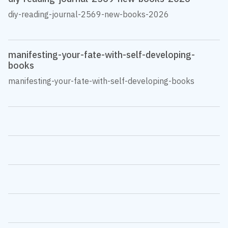
diy-reading-journal-2569-new-books-2026
manifesting-your-fate-with-self-developing-
books
manifesting-your-fate-with-self-developing-books