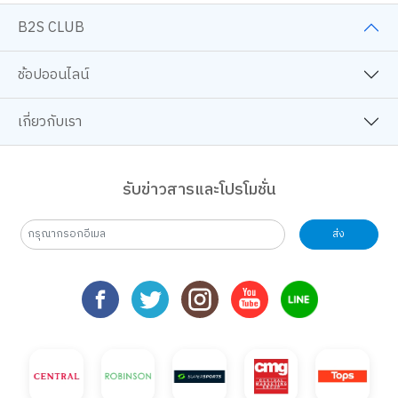
B2S CLUB
ช้อปออนไลน์
เกี่ยวกับเรา
รับข่าวสารและโปรโมชั่น
ส่ง