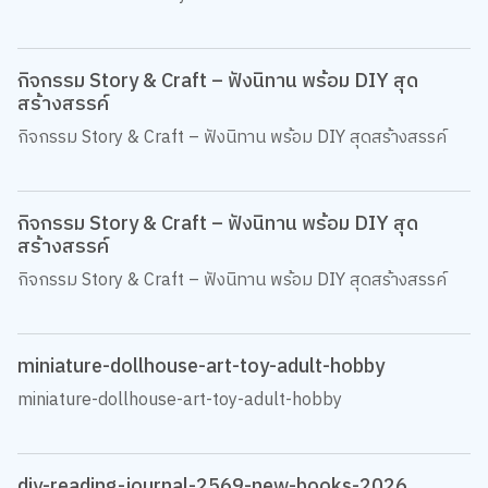
กิจกรรม Story & Craft – ฟังนิทาน พร้อม DIY สุด
สร้างสรรค์
กิจกรรม Story & Craft – ฟังนิทาน พร้อม DIY สุดสร้างสรรค์
กิจกรรม Story & Craft – ฟังนิทาน พร้อม DIY สุด
สร้างสรรค์
กิจกรรม Story & Craft – ฟังนิทาน พร้อม DIY สุดสร้างสรรค์
miniature-dollhouse-art-toy-adult-hobby
miniature-dollhouse-art-toy-adult-hobby
diy-reading-journal-2569-new-books-2026