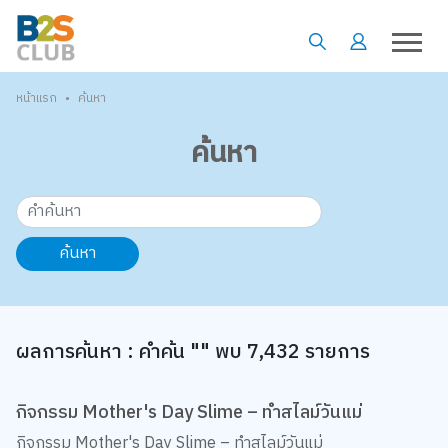
•
หน้าแรก
ค้นหา
ค้นหา
ค้นหา
ผลการค้นหา : คำค้น "" พบ 7,432 รายการ
กิจกรรม Mother's Day Slime – ทำสไลม์วันแม่
กิจกรรม Mother's Day Slime – ทำสไลม์วันแม่