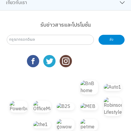
เกี่ยวกับเรา
รับข่าวสารและโปรโมชั่น
ส่ง