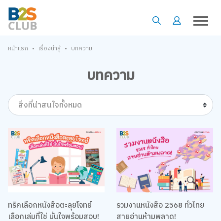
•
•
หน้าแรก
เรื่องน่ารู้
บทความ
บทความ
สิ่งที่น่าสนใจทั้งหมด
ทริคเลือกหนังสือตะลุยโจทย์
รวมงานหนังสือ 2568 ทั่วไทย
เลือกเล่มที่ใช่ มั่นใจพร้อมสอบ!
สายอ่านห้ามพลาด!