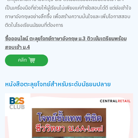
เป็นเครื่องมือที่ช่วยให้ผู้เรียนไม่เพียงแค่ทำข้อสอบได้ดี แต่ยังเข้าใจ
ภาษาอังกฤษอย่างลึกซึ้ง เพื่อสร้างความมั่นใจและเพิ่มโอกาสสอบ
ติดในโรงเรียนมัธยมที่ต้องการ
ซื้อออนไลน์ ตะลุยโจทย์ภาษาอังกฤษ ม.3 ติวเข้มเตรียมพร้อม
สอบเข้า ม.4
คลิก
หนังสือตะลุยโจทย์สำหรับระดับมัธยมปลาย