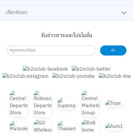
ช้อปออนไลน์
เกี่ยวกับเรา
รับข่าวสารและโปรโมชั่น
ส่ง