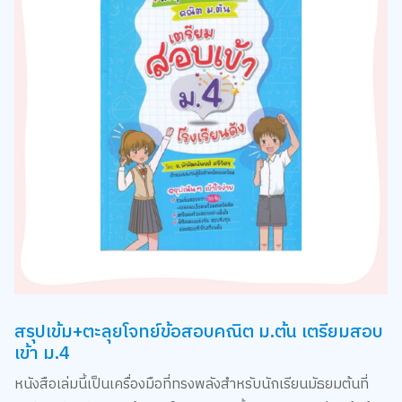
สรุปเข้ม+ตะลุยโจทย์ข้อสอบคณิต ม.ต้น เตรียมสอบ
เข้า ม.4
หนังสือเล่มนี้เป็นเครื่องมือที่ทรงพลังสำหรับนักเรียนมัธยมต้นที่