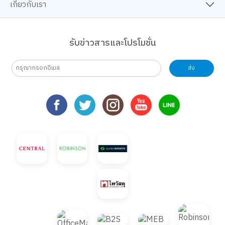
เกี่ยวกับเรา
รับข่าวสารและโปรโมชั่น
ส่ง