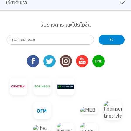
เกี่ยวกับเรา
รับข่าวสารและโปรโมชั่น
ส่ง