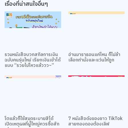
ยอมรับทั้งหมด
เรื่องที่น่าสนใจอื่นๆ
การตั้งค่าคุกกี้
รวมหนังสือบวกสกิลการเงิน
อ่านมาราธอนแค่ไหน ก็ไม่ล้า
ฉบับคนรุ่นใหม่ เรียกเงินเข้าได้
เลือกท่านั่งและแว่นให้ถูก
แบบ “รวยไม่ไหวแล้ววว~”