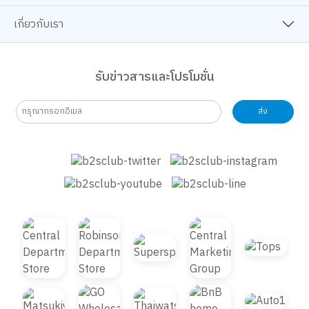
ช้อปออนไลน์
เกี่ยวกับเรา
รับข่าวสารและโปรโมชั่น
ส่ง