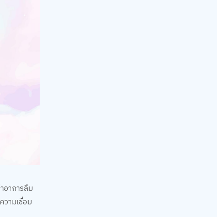
่าอาการลืม
ความเชื่อม