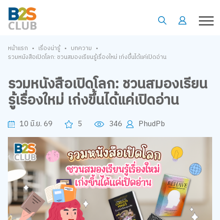
•
•
•
หน้าแรก
เรื่องน่ารู้
บทความ
รวมหนังสือเปิดโลก: ชวนสมองเรียนรู้เรื่องใหม่ เก่งขึ้นได้แค่เปิดอ่าน
รวมหนังสือเปิดโลก: ชวนสมองเรียน
รู้เรื่องใหม่ เก่งขึ้นได้แค่เปิดอ่าน
10 มิ.ย. 69
5
346
PhudPb