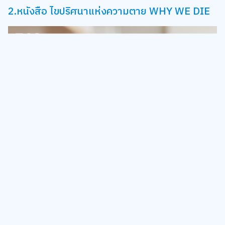
2.หนังสือ ไขปริศนาแห่งความตาย WHY WE DIE