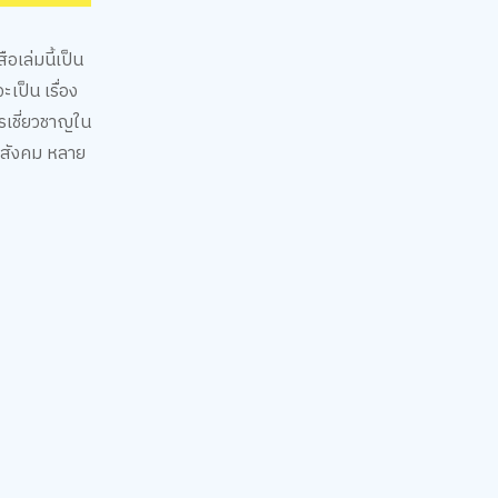
อเล่มนี้เป็น
เป็น เรื่อง
กรเชี่ยวชาญใน
ดสังคม หลาย