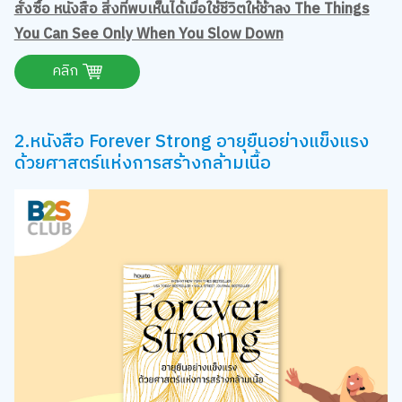
สั่งซื้อ หนังสือ สิ่งที่พบเห็นได้เมื่อใช้ชีวิตให้ช้าลง The Things
You Can See Only When You Slow Down
คลิก
2.หนังสือ Forever Strong อายุยืนอย่างแข็งแรง
ด้วยศาสตร์แห่งการสร้างกล้ามเนื้อ