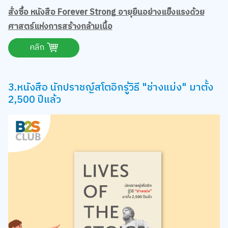
สั่งซื้อ หนังสือ Forever Strong อายุยืนอย่างแข็งแรงด้วย
ศาสตร์แห่งการสร้างกล้ามเนื้อ
คลิก
3.หนังสือ นักปราชญ์สโตอิกรู้วิธี "ช่างแม่ง" มาตั้ง
2,500 ปีแล้ว