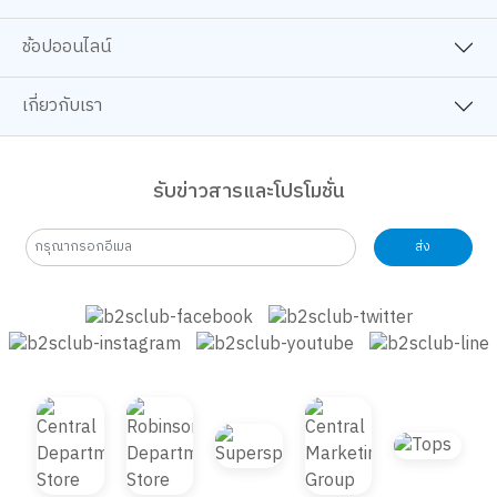
B2S CLUB
ช้อปออนไลน์
เกี่ยวกับเรา
รับข่าวสารและโปรโมชั่น
ส่ง