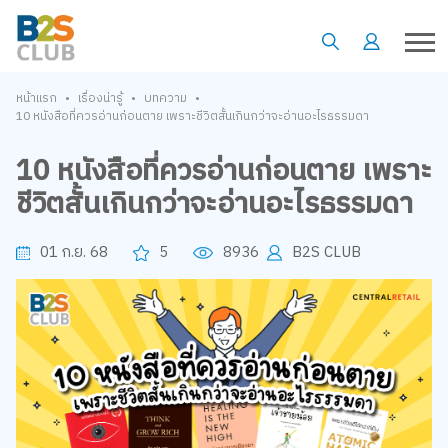
•
•
•
หน้าแรก
เรื่องน่ารู้
บทความ
10 หนังสือที่ควรอ่านก่อนตาย เพราะชีวิตสั้นเกินกว่าจะอ่านอะไรธรรมดา
10 หนังสือที่ควรอ่านก่อนตาย เพราะ
ชีวิตสั้นเกินกว่าจะอ่านอะไรธรรมดา
01 ก.ย. 68
5
8936
B2S CLUB