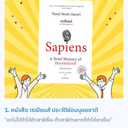
1. หนังสือ เซเปียนส์ ประวัติย่อมนุษยชาติ
“เราไม่ได้ทำให้ข้าวสาลีเชื่อง ข้าวสาลีต่างหากที่ทำให้เราเชื่อง”