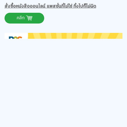
สั่งซื้อหนังสือออนไลน์ แพสชั่นที่ไม่ใช่ ทิ้งไปก็ไม่ผิด
คลิก