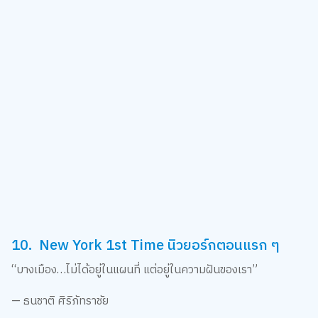
10. New York 1st Time นิวยอร์กตอนแรก ๆ
“บางเมือง…ไม่ได้อยู่ในแผนที่ แต่อยู่ในความฝันของเรา”
— ธนชาติ ศิริภัทราชัย