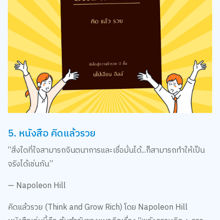
5. หนังสือ คิดแล้วรวย
“สิ่งใดที่ใจสามารถจินตนาการและเชื่อมั่นได้...ก็สามารถทำให้เป็น
จริงได้เช่นกัน”
— Napoleon Hill
คิดแล้วรวย (Think and Grow Rich) โดย Napoleon Hill