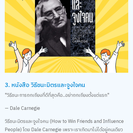
3. หนังสือ วิธีชนะมิตรและจูงใจคน
"วิธีชนะการถกเถียงที่ดีที่สุดคือ...อย่าถกเถียงตั้งแต่แรก"
— Dale Carnegie
วิธีชนะมิตรและจูงใจคน (How to Win Friends and Influence
People) โดย Dale Carnegie เพราะเราเกิดมาไม่ได้อยู่คนเดียว