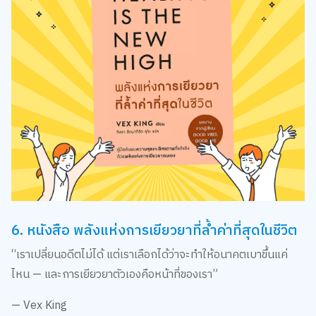
6. หนังสือ พลังแห่งการเยียวยาที่ล้ำค่าที่สุดในชีวิต
“เราเปลี่ยนอดีตไม่ได้ แต่เราเลือกได้ว่าจะทำให้อนาคตเบาขึ้นแค่
ไหน — และการเยียวยาตัวเองคือหน้าที่ของเรา”
— Vex King