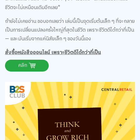
ชีวิตจะไม่เหมือนเดิมอีกเลย"
ถ้ายังไม่เคยอ่าน ขอบอกเลยว่า เล่มนี้เป็นจุดเริ่มต้นเล็ก ๆ ที่จะกลาย
เป็นการเปลี่ยนแปลงครั้งใหญ่ที่สุดในชีวิต เพราะชีวิตดีได้กว่าที่เป็น
— และมันเริ่มจากแค่นิสัยเล็ก ๆ ของวันนี้เอง
สั่งซื้อหนังสือออนไลน์ เพราะชีวิตดีได้กว่าที่เป็น
คลิก