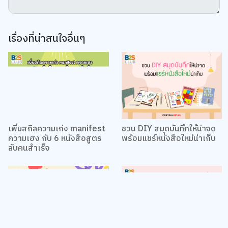
ยอมรับทั้งหมด
การตั้งค่าคุกกี้
เรื่องที่น่าสนใจอื่นๆ
เพิ่มสกิลความเก่ง manifest
ชวน DIY สมุดบันทึกให้น่าจด
ความเฮง กับ 6 หนังสือสูตร
พร้อมแชร์หนังสือใหม่น่าเก็บ
ลับคนสำเร็จ