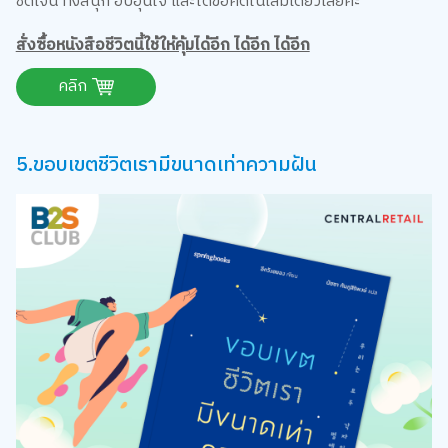
สั่งซื้อหนังสือชีวิตนี้ใช้ให้คุ้มได้อีก ได้อีก ได้อีก
คลิก
5.ขอบเขตชีวิตเรามีขนาดเท่าความฝัน