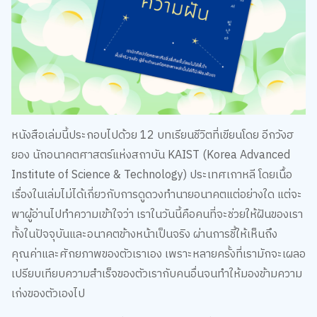
หนังสือเล่มนี้ประกอบไปด้วย 12 บทเรียนชีวิตที่เขียนโดย อีกวังฮ
ยอง นักอนาคตศาสตร์แห่งสถาบัน KAIST (Korea Advanced
Institute of Science & Technology) ประเทศเกาหลี โดยเนื้อ
เรื่องในเล่มไม่ได้เกี่ยวกับการดูดวงทำนายอนาคตแต่อย่างใด แต่จะ
พาผู้อ่านไปทำความเข้าใจว่า เราในวันนี้คือคนที่จะช่วยให้ฝันของเรา
ทั้งในปัจจุบันและอนาคตข้างหน้าเป็นจริง ผ่านการชี้ให้เห็นถึง
คุณค่าและศักยภาพของตัวเราเอง เพราะหลายครั้งที่เรามักจะเผลอ
เปรียบเทียบความสำเร็จของตัวเรากับคนอื่นจนทำให้มองข้ามความ
เก่งของตัวเองไป
ในเล่มจะเล่าถึงความฝันที่จะสร้างการศึกษาที่มีคุณภาพ ไม่เพียง