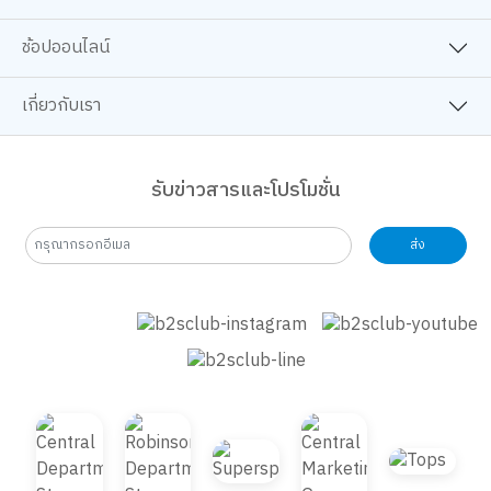
B2S CLUB
ช้อปออนไลน์
เกี่ยวกับเรา
รับข่าวสารและโปรโมชั่น
ส่ง