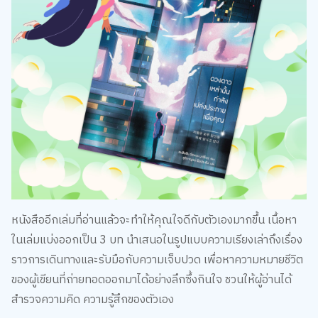
หนังสืออีกเล่มที่อ่านแล้วจะทำให้คุณใจดีกับตัวเองมากขึ้น เนื้อหา
ในเล่มแบ่งออกเป็น 3 บท นำเสนอในรูปแบบความเรียงเล่าถึงเรื่อง
ราวการเดินทางและรับมือกับความเจ็บปวด เพื่อหาความหมายชีวิต
ของผู้เขียนที่ถ่ายทอดออกมาได้อย่างลึกซึ้งกินใจ ชวนให้ผู้อ่านได้
สำรวจความคิด ความรู้สึกของตัวเอง