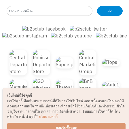
รับข่าวสารและโปรโมชั่น
ส่ง