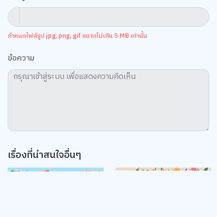
กำหนดไฟล์รูป jpg, png, gif ขนาดไม่เกิน 5 MB เท่านั้น
ข้อความ
เรื่องที่น่าสนใจอื่นๆ