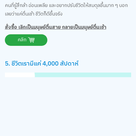
คนที่รู้สึกล้า อ่อนเพลีย และอยากปรับชีวิตให้สมดุลขึ้นมาก ๆ บอก
เลยว่าแค่ตื่นเช้า ชีวิตก็ดีขึ้นจริง
สั่งซื้อ เลิกเป็นมนุษย์ตื่นสาย กลายเป็นมนุษย์ตื่นเช้า
คลิก
5. ชีวิตเรามีแค่ 4,000 สัปดาห์