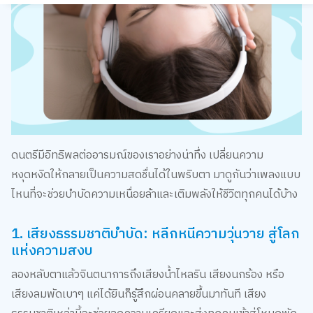
ดนตรีมีอิทธิพลต่ออารมณ์ของเราอย่างน่าทึ่ง เปลี่ยนความ
หงุดหงิดให้กลายเป็นความสดชื่นได้ในพริบตา มาดูกันว่าเพลงแบบ
ไหนที่จะช่วยบำบัดความเหนื่อยล้าและเติมพลังให้ชีวิตทุกคนได้บ้าง
1. เสียงธรรมชาติบำบัด: หลีกหนีความวุ่นวาย สู่โลก
แห่งความสงบ
ลองหลับตาแล้วจินตนาการถึงเสียงน้ำไหลริน เสียงนกร้อง หรือ
เสียงลมพัดเบาๆ แค่ได้ยินก็รู้สึกผ่อนคลายขึ้นมาทันที เสียง