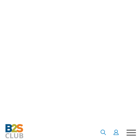
ชีวิตคนเมืองที่หมุนไปอย่างรวดเร็ว ความเครียดและกดดันถาโถม
เข้ามาไม่หยุดหย่อน การผ่อนคลายจึงเป็นเหมือน "ยาวิเศษ" ที่ทุก
คนใฝ่หา หนึ่งในวิธีง่ายๆ ที่ทำได้ทุกที่ทุกเวลา คือ “การฟังเพลง”