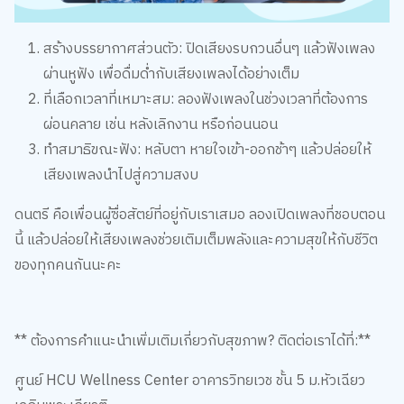
สร้างบรรยากาศส่วนตัว: ปิดเสียงรบกวนอื่นๆ แล้วฟังเพลง
ผ่านหูฟัง เพื่อดื่มด่ำกับเสียงเพลงได้อย่างเต็ม
ที่เลือกเวลาที่เหมาะสม: ลองฟังเพลงในช่วงเวลาที่ต้องการ
ผ่อนคลาย เช่น หลังเลิกงาน หรือก่อนนอน
ทำสมาธิขณะฟัง: หลับตา หายใจเข้า-ออกช้าๆ แล้วปล่อยให้
เสียงเพลงนำไปสู่ความสงบ
ดนตรี คือเพื่อนผู้ซื่อสัตย์ที่อยู่กับเราเสมอ ลองเปิดเพลงที่ชอบตอน
นี้ แล้วปล่อยให้เสียงเพลงช่วยเติมเต็มพลังและความสุขให้กับชีวิต
ของทุกคนกันนะคะ
** ต้องการคำแนะนำเพิ่มเติมเกี่ยวกับสุขภาพ? ติดต่อเราได้ที่:**
ศูนย์ HCU Wellness Center อาคารวิทยเวช ชั้น 5 ม.หัวเฉียว