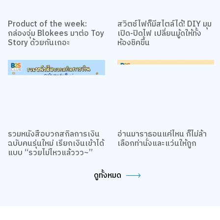
Product of the week:
สวิตช์ไฟก็มีสไตล์ได้! DIY มุม
กล่องจุ่ม Blokees มาต่อ Toy
เปิด-ปิดไฟ เปลี่ยนมู้ดให้ทั้ง
Story ด้วยกันเถอะ
ห้องชิคขึ้น
รวมหนังสือบวกสกิลการเงิน
อ่านมาราธอนแค่ไหน ก็ไม่ล้า
ฉบับคนรุ่นใหม่ เรียกเงินเข้าได้
เลือกท่านั่งและแว่นให้ถูก
แบบ “รวยไม่ไหวแล้ววว~”
ดูทั้งหมด